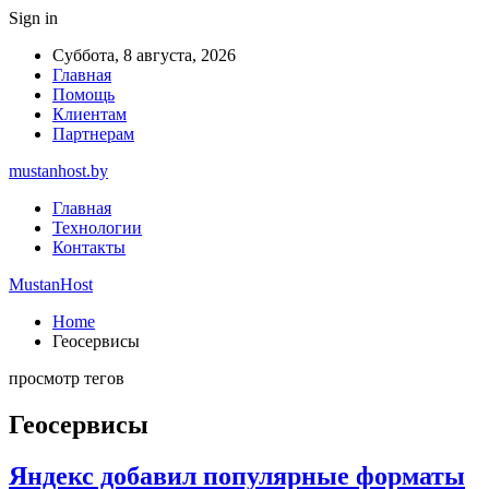
Sign in
Суббота, 8 августа, 2026
Главная
Помощь
Клиентам
Партнерам
mustanhost.by
Главная
Технологии
Контакты
MustanHost
Home
Геосервисы
просмотр тегов
Геосервисы
Яндекс добавил популярные форматы