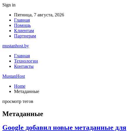
Sign in
Пятница, 7 августа, 2026
Главная
Помощь
Клиентам
Партнерам
mustanhost.by
Главная
Технологии
Контакты
MustanHost
Home
Метаданные
просмотр тегов
Метаданные
Google добавил новые метаданные для