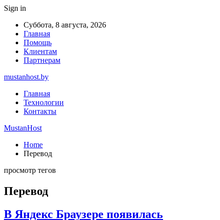
Sign in
Суббота, 8 августа, 2026
Главная
Помощь
Клиентам
Партнерам
mustanhost.by
Главная
Технологии
Контакты
MustanHost
Home
Перевод
просмотр тегов
Перевод
В Яндекс Браузере появилась