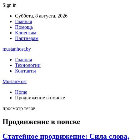
Sign in
Суббота, 8 августа, 2026
Главная
Помощь
Клиентам
Партнерам
mustanhost.by
Главная
Технологии
Контакты
MustanHost
Home
Продвижение в поиске
просмотр тегов
Продвижение в поиске
Статейное продвижение: Сила слова,