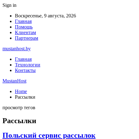
Sign in
Воскресенье, 9 августа, 2026
Главная
Помощь
Клиентам
Партнерам
mustanhost.by
Главная
Технологии
Контакты
MustanHost
Home
Рассылки
просмотр тегов
Рассылки
Польский сервис рассылок