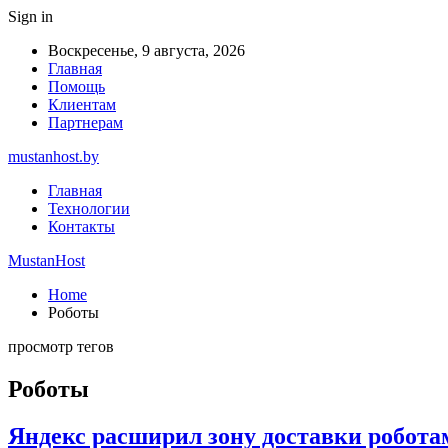
Sign in
Воскресенье, 9 августа, 2026
Главная
Помощь
Клиентам
Партнерам
mustanhost.by
Главная
Технологии
Контакты
MustanHost
Home
Роботы
просмотр тегов
Роботы
Яндекс расширил зону доставки робот