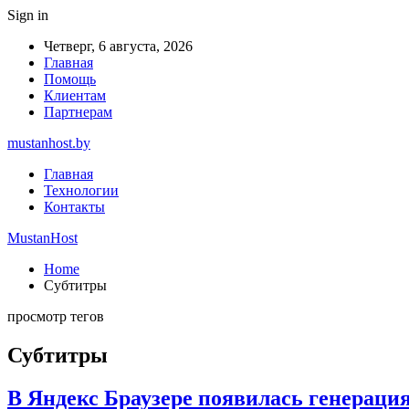
Sign in
Четверг, 6 августа, 2026
Главная
Помощь
Клиентам
Партнерам
mustanhost.by
Главная
Технологии
Контакты
MustanHost
Home
Субтитры
просмотр тегов
Субтитры
В Яндекс Браузере появилась генерация