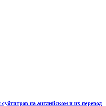
 субтитров на английском и их перевод