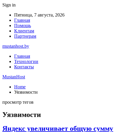
Sign in
Пятница, 7 августа, 2026
Главная
Помощь
Клиентам
Партнерам
mustanhost.by
Главная
Технологии
Контакты
MustanHost
Home
Уязвимости
просмотр тегов
Уязвимости
Яндекс увеличивает общую сумму