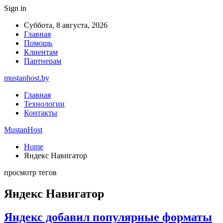
Sign in
Суббота, 8 августа, 2026
Главная
Помощь
Клиентам
Партнерам
mustanhost.by
Главная
Технологии
Контакты
MustanHost
Home
Яндекс Навигатор
просмотр тегов
Яндекс Навигатор
Яндекс добавил популярные форматы