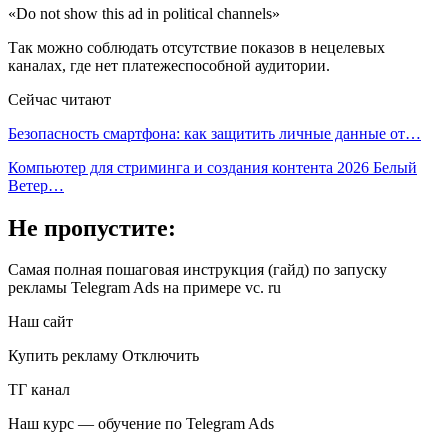
«Do not show this ad in political channels»
Так можно соблюдать отсутствие показов в нецелевых
каналах, где нет платежеспособной аудитории.
Сейчас читают
Безопасность смартфона: как защитить личные данные от…
Компьютер для стриминга и создания контента 2026 Белый
Ветер…
Не пропустите:
Самая полная пошаговая инструкция (гайд) по запуску
рекламы Telegram Ads на примере vc. ru
Наш сайт
Купить рекламу Отключить
ТГ канал
Наш курс — обучение по Telegram Ads