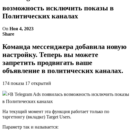
возможность исключить показы в
Политических каналах
On
Ноя 4, 2023
Share
Команда мессенджера добавила новую
настройку. Теперь вы можете
запретить продвигать ваше
объявление в политических каналах.
174 показа 17 открытий
На текущий момент эта функция работает только по
таргетингу (вкладке) Target Users.
Параметр так и называется: