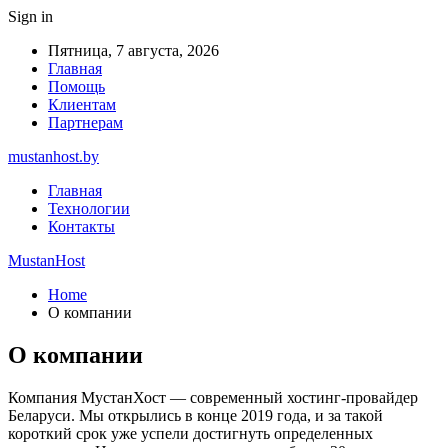
Sign in
Пятница, 7 августа, 2026
Главная
Помощь
Клиентам
Партнерам
mustanhost.by
Главная
Технологии
Контакты
MustanHost
Home
О компании
О компании
Компания МустанХост — современный хостинг-провайдер
Беларуси. Мы открылись в конце 2019 года, и за такой
короткий срок уже успели достигнуть определенных