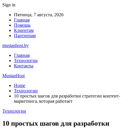
Sign in
Пятница, 7 августа, 2026
Главная
Помощь
Клиентам
Партнерам
mustanhost.by
Главная
Технологии
Контакты
MustanHost
Home
Технологии
10 простых шагов для разработки стратегии контент-
маркетинга, которая работает
Технологии
10 простых шагов для разработки