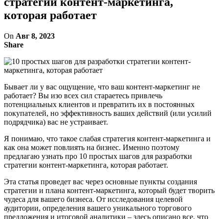
стратегии контент-маркетинга,
которая работает
On
Авг 8, 2023
Share
Бывает ли у вас ощущение, что ваш контент-маркетинг не
работает? Вы изо всех сил стараетесь привлечь
потенциальных клиентов и превратить их в постоянных
покупателей, но эффективность ваших действий (или усилий
подрядчика) вас не устраивает.
Я понимаю, что такое слабая стратегия контент-маркетинга и
как она может повлиять на бизнес. Именно поэтому
предлагаю узнать про 10 простых шагов для разработки
стратегии контент-маркетинга, которая работает.
Эта статья проведет вас через основные пункты создания
стратегии и плана контент-маркетинга, который будет творить
чудеса для вашего бизнеса. От исследования целевой
аудитории, определения вашего уникального торгового
предложения и итоговой аналитики – здесь описано все, что