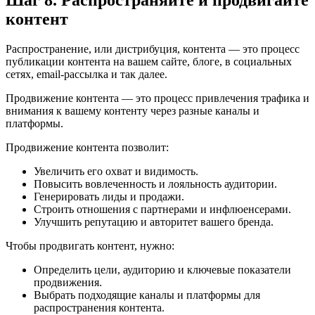
Шаг 8. Распространяйте и продвигайте
контент
Распространение, или дистрибуция, контента — это процесс
публикации контента на вашем сайте, блоге, в социальных
сетях, email-рассылка и так далее.
Продвижение контента — это процесс привлечения трафика и
внимания к вашему контенту через разные каналы и
платформы.
Продвижение контента позволит:
Увеличить его охват и видимость.
Повысить вовлеченность и лояльность аудитории.
Генерировать лиды и продажи.
Строить отношения с партнерами и инфлюенсерами.
Улучшить репутацию и авторитет вашего бренда.
Чтобы продвигать контент, нужно:
Определить цели, аудиторию и ключевые показатели
продвижения.
Выбрать подходящие каналы и платформы для
распространения контента.