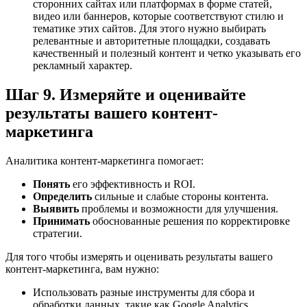
сторонних сайтах или платформах в форме статей,
видео или баннеров, которые соответствуют стилю и
тематике этих сайтов. Для этого нужно выбирать
релевантные и авторитетные площадки, создавать
качественный и полезный контент и четко указывать его
рекламный характер.
Шаг 9. Измеряйте и оценивайте
результаты вашего контент-
маркетинга
Аналитика контент-маркетинга помогает:
Понять
его эффективность и ROI.
Определить
сильные и слабые стороны контента.
Выявить
проблемы и возможности для улучшения.
Принимать
обоснованные решения по корректировке
стратегии.
Для того чтобы измерять и оценивать результаты вашего
контент-маркетинга, вам нужно:
Использовать разные инструменты для сбора и
обработки данных, такие как Google Analytics,