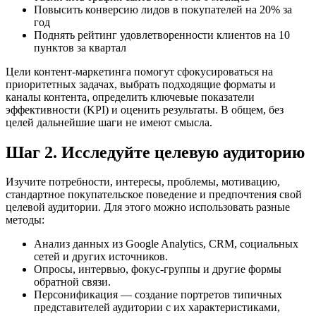
Повысить конверсию лидов в покупателей на 20% за
год
Поднять рейтинг удовлетворенности клиентов на 10
пунктов за квартал
Цели контент-маркетинга помогут сфокусироваться на
приоритетных задачах, выбрать подходящие форматы и
каналы контента, определить ключевые показатели
эффективности (KPI) и оценить результаты. В общем, без
целей дальнейшие шаги не имеют смысла.
Шаг 2. Исследуйте целевую аудиторию
Изучите потребности, интересы, проблемы, мотивацию,
стандартное покупательское поведение и предпочтения свой
целевой аудитории. Для этого можно использовать разные
методы:
Анализ данных из Google Analytics, CRM, социальных
сетей и других источников.
Опросы, интервью, фокус-группы и другие формы
обратной связи.
Персонификация — создание портретов типичных
представителей аудитории с их характеристиками,