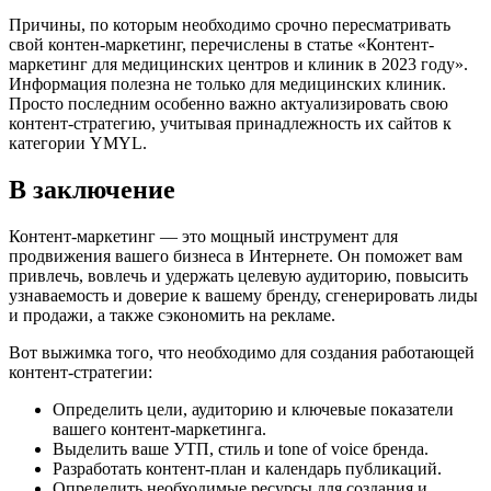
Причины, по которым необходимо срочно пересматривать
свой контен-маркетинг, перечислены в статье «Контент-
маркетинг для медицинских центров и клиник в 2023 году».
Информация полезна не только для медицинских клиник.
Просто последним особенно важно актуализировать свою
контент-стратегию, учитывая принадлежность их сайтов к
категории YMYL.
В заключение
Контент-маркетинг — это мощный инструмент для
продвижения вашего бизнеса в Интернете. Он поможет вам
привлечь, вовлечь и удержать целевую аудиторию, повысить
узнаваемость и доверие к вашему бренду, сгенерировать лиды
и продажи, а также сэкономить на рекламе.
Вот выжимка того, что необходимо для создания работающей
контент-стратегии:
Определить цели, аудиторию и ключевые показатели
вашего контент-маркетинга.
Выделить ваше УТП, стиль и tone of voice бренда.
Разработать контент-план и календарь публикаций.
Определить необходимые ресурсы для создания и