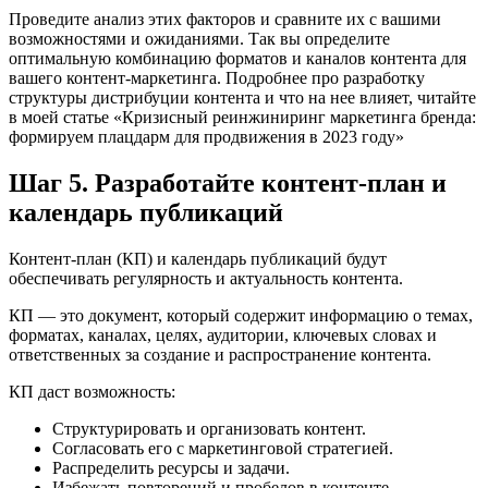
Проведите анализ этих факторов и сравните их с вашими
возможностями и ожиданиями. Так вы определите
оптимальную комбинацию форматов и каналов контента для
вашего контент-маркетинга. Подробнее про разработку
структуры дистрибуции контента и что на нее влияет, читайте
в моей статье «Кризисный реинжиниринг маркетинга бренда:
формируем плацдарм для продвижения в 2023 году»
Шаг 5. Разработайте контент-план и
календарь публикаций
Контент-план (КП) и календарь публикаций будут
обеспечивать регулярность и актуальность контента.
КП — это документ, который содержит информацию о темах,
форматах, каналах, целях, аудитории, ключевых словах и
ответственных за создание и распространение контента.
КП даст возможность:
Структурировать и организовать контент.
Согласовать его с маркетинговой стратегией.
Распределить ресурсы и задачи.
Избежать повторений и пробелов в контенте.