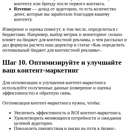
контенту или бренду после первого контакта.
Revenue
— доход от аудитории, то есть количество
денег, которые вы заработали благодаря вашему
контенту.
Измерение и оценка помогут, в том числе, определиться с
бюджетами. Например, выбор метрик и мониторинг сильно
влияет на бюджет для контекстной рекламы, о чем рассказал и
дал формулы расчета наш директор в статье «Как определить
оптимальный бюджет для контекстной рекламы».
Шаг 10. Оптимизируйте и улучшайте
ваш контент-маркетинг
Для оптимизации и улучшения контент-маркетинга
используйте полученные данные (измерение и оценка
эффективности) и обратную связь.
Оптимизация контент-маркетинга нужна, чтобы:
Увеличить эффективность и ROI контент-маркетинга.
Удовлетворить меняющиеся потребности и ожидания
целевой аудитории.
Преодолеть препятствия и риски на пути к бизнес-