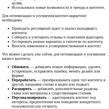
целям.
Использовать новые возможности и тренды в контенте.
Для оптимизации и улучшения контент-маркетинг
необходимо:
Проводить регулярный аудит и анализ выходящего
контента.
Собирать и учитывать отзывы и пожелания аудитории.
Тестировать разные варианты и гипотезы по контенту.
Вносить изменения и усовершенствования в контент.
Что можно сделать уже сейчас для оптимизации и улучшения
вашего контента:
Обновить
— добавлять новую информацию, удалять
устаревшую, исправлять ошибки, менять дизайн или
формат.
Переработать
— преобразовывать один тип контента в
другой, например статью в видео или подкаст.
Расширить
— добавлять дополнительные разделы,
главы или материалы к существующим статьям.
Персонализировать
— адаптировать контент под
интересы, предпочтения или поведение конкретного
пользователя или сегмента.