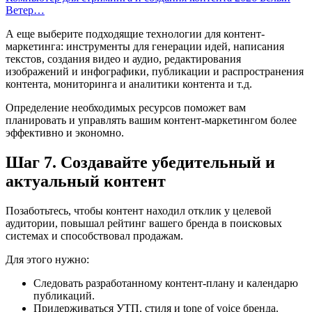
Ветер…
А еще выберите подходящие технологии для контент-
маркетинга: инструменты для генерации идей, написания
текстов, создания видео и аудио, редактирования
изображений и инфографики, публикации и распространения
контента, мониторинга и аналитики контента и т.д.
Определение необходимых ресурсов поможет вам
планировать и управлять вашим контент-маркетингом более
эффективно и экономно.
Шаг 7. Создавайте убедительный и
актуальный контент
Позаботьтесь, чтобы контент находил отклик у целевой
аудитории, повышал рейтинг вашего бренда в поисковых
системах и способствовал продажам.
Для этого нужно:
Следовать разработанному контент-плану и календарю
публикаций.
Придерживаться УТП, стиля и tone of voice бренда.