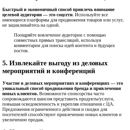
Быстрый и экономичный способ привлечь внимание
целевой аудитории — это
соцсети
. Используйте все
имеющиеся платформы для продвижения товаров или услуг,
не зацикливайтесь на одной.
Поощряйте вовлечение аудитории с помощью
совместных прямых трансляций, используя
комментарии для поиска идей контента и будущих
постов.
5. Извлекайте выгоду из деловых
мероприятий и конференций
Участие в деловых мероприятиях и конференциях — это
уникальный способ продвижения бренда и привлечения
новых клиентов.
Возможности спонсорства часто
сопровождаются шансом представить продукты/услуги,
повышая осведомленность и укрепляя отношения с ЦА.
Предложения ограниченного действия и скидки для
посетителей способствуют привлечению новых клиентов и
увеличению продаж.