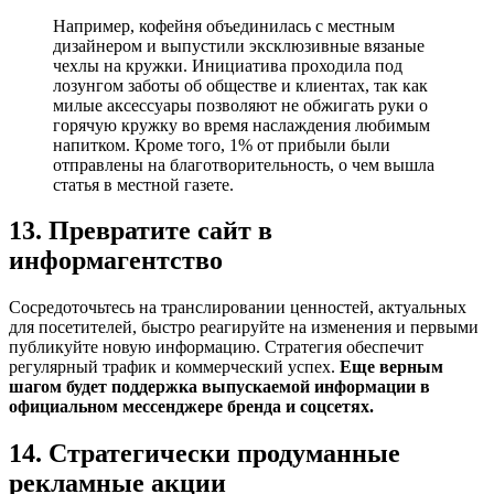
Например, кофейня объединилась с местным
дизайнером и выпустили эксклюзивные вязаные
чехлы на кружки. Инициатива проходила под
лозунгом заботы об обществе и клиентах, так как
милые аксессуары позволяют не обжигать руки о
горячую кружку во время наслаждения любимым
напитком. Кроме того, 1% от прибыли были
отправлены на благотворительность, о чем вышла
статья в местной газете.
13. Превратите сайт в
информагентство
Сосредоточьтесь на транслировании ценностей, актуальных
для посетителей, быстро реагируйте на изменения и первыми
публикуйте новую информацию. Стратегия обеспечит
регулярный трафик и коммерческий успех.
Еще верным
шагом будет поддержка выпускаемой информации в
официальном мессенджере бренда и соцсетях.
14. Стратегически продуманные
рекламные акции