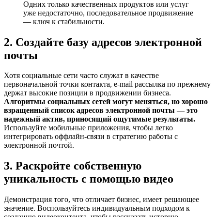
Одних только качественных продуктов или услуг
уже недостаточно, последовательное продвижение
— ключ к стабильности.
2. Создайте базу адресов электронной
почты
Хотя социальные сети часто служат в качестве
первоначальной точки контакта, e-mail рассылка по прежнему
держат высокие позиции в продвижении бизнеса.
Алгоритмы социальных сетей могут меняться, но хорошо
взращенный список адресов электронной почты — это
надежный актив, приносящий ощутимые результаты.
Используйте мобильные приложения, чтобы легко
интегрировать оффлайн-связи в стратегию работы с
электронной почтой.
3. Раскройте собственную
уникальность с помощью видео
Демонстрация того, что отличает бизнес, имеет решающее
значение. Воспользуйтесь индивидуальным подходом к
созданию видеоконтента, чтобы рассказать историю.