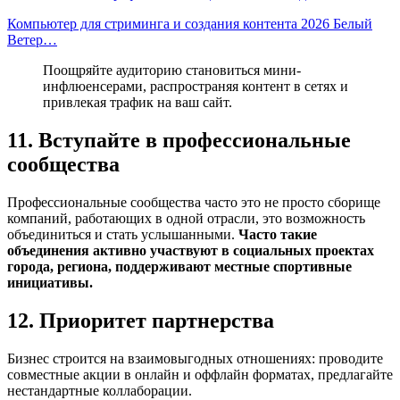
Компьютер для стриминга и создания контента 2026 Белый
Ветер…
Поощряйте аудиторию становиться мини-
инфлюенсерами, распространяя контент в сетях и
привлекая трафик на ваш сайт.
11. Вступайте в профессиональные
сообщества
Профессиональные сообщества часто это не просто сборище
компаний, работающих в одной отрасли, это возможность
объединиться и стать услышанными.
Часто такие
объединения активно участвуют в социальных проектах
города, региона, поддерживают местные спортивные
инициативы.
12. Приоритет партнерства
Бизнес строится на взаимовыгодных отношениях: проводите
совместные акции в онлайн и оффлайн форматах, предлагайте
нестандартные коллаборации.