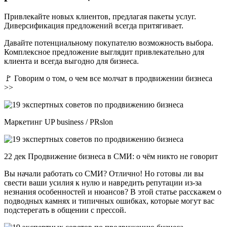
Привлекайте новых клиентов, предлагая пакеты услуг.
Диверсификация предложений всегда притягивает.
Давайте потенциальному покупателю возможность выбора.
Комплексное предложение выглядит привлекательно для
клиента и всегда выгодно для бизнеса.
🚩 Говорим о том, о чем все молчат в продвижении бизнеса
>>
Маркетинг UP business / PRslon
22 дек Продвижение бизнеса в СМИ: о чём никто не говорит
Вы начали работать со СМИ? Отлично! Но готовы ли вы
свести ваши усилия к нулю и навредить репутации из-за
незнания особенностей и нюансов? В этой статье расскажем о
подводных камнях и типичных ошибках, которые могут вас
подстерегать в общении с прессой.