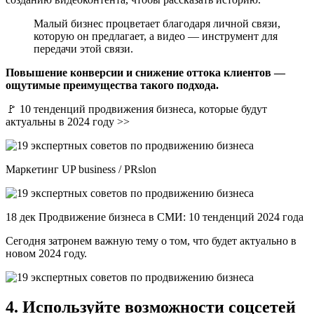
Малый бизнес процветает благодаря личной связи,
которую он предлагает, а видео — инструмент для
передачи этой связи.
Повышение конверсии и снижение оттока клиентов —
ощутимые преимущества такого подхода.
🚩 10 тенденций продвижения бизнеса, которые будут
актуальны в 2024 году >>
Маркетинг UP business / PRslon
18 дек Продвижение бизнеса в СМИ: 10 тенденций 2024 года
Сегодня затронем важную тему о том, что будет актуально в
новом 2024 году.
4. Используйте возможности соцсетей