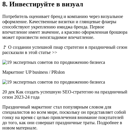
8. Инвестируйте в визуал
Потребитель оценивает бренд и компанию через визуальное
оформление. Качественные визитки и глянцевые флаеры
способствуют укреплению имиджа бренда. Первое
впечатление имеет значение, а красиво оформленная брошюра
может произвести неизгладимое впечатление.
🚩 О создании успешной пиар стратегии в праздничный сезон
рассказали в этой статье >>
Маркетинг UP business / PRslon
20 дек Как создать успешную SEO-стратегию на праздничный
сезон 2023-24 года
Праздничный маркетинг стал популярным словом для
специалистов во всем мире, поскольку он представляет собой
гонку на время с целью привлечения внимание покупателей
до того, как они совершат праздничные траты. Подробнее в
новом материале.