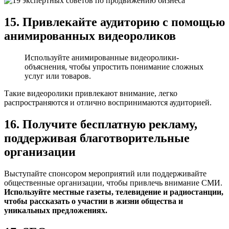
15. Привлекайте аудиторию с помощью
анимированных видеороликов
Используйте анимированные видеоролики-
объяснения, чтобы упростить понимание сложных
услуг или товаров.
Такие видеоролики привлекают внимание, легко
распространяются и отлично воспринимаются аудиторией.
16. Получите бесплатную рекламу,
поддерживая благотворительные
организации
Выступайте спонсором мероприятий или поддерживайте
общественные организации, чтобы привлечь внимание СМИ.
Используйте местные газеты, телевидение и радиостанции,
чтобы рассказать о участии в жизни общества и
уникальных предложениях.