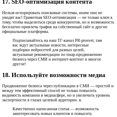
17. SEO-оптимизация контента
Нельзя игнорировать поисковые системы, иначе они не
увидят вас! Грамотная SEO-оптимизация — не только ключ к
тому, чтобы выделиться среди конкурентов, но и возможность
бесплатно привлечь трафик на собственный сайт и другие
официальные платформы.
Подписывайтесь на наш ТГ-канал PR-prosvet, там
вас ждут актуальные новости, интересные
подборки нейросетей для разных целей,
актуальные рекомендации по пиар-продвижению
бизнеса через СМИ и интернет-контент и многое
другое!
18. Используйте возможности медиа
Продвижение бизнеса через публикации в СМИ — простой и
между тем эффективный способ не только повысить
видимость компании в медиасфере, но и увеличить уровень
экспертности в глазах целевой аудитории. я.
Качественно написанная статья — возможность
заинтересовать новых клиентов и повысить