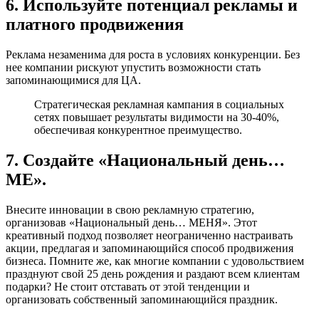
6. Используйте потенциал рекламы и
платного продвижения
Реклама незаменима для роста в условиях конкуренции. Без
нее компании рискуют упустить возможности стать
запоминающимися для ЦА.
Стратегическая рекламная кампания в социальных
сетях повышает результаты видимости на 30-40%,
обеспечивая конкурентное преимущество.
7. Создайте «Национальный день…
ME».
Внесите инновации в свою рекламную стратегию,
организовав «Национальный день… МЕНЯ». Этот
креативный подход позволяет неограниченно настраивать
акции, предлагая и запоминающийся способ продвижения
бизнеса. Помните же, как многие компании с удовольствием
празднуют свой 25 день рождения и раздают всем клиентам
подарки? Не стоит отставать от этой тенденции и
организовать собственный запоминающийся праздник.