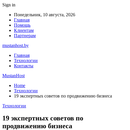
Sign in
Понедельник, 10 августа, 2026
Главная
Помощь
Клиентам
Партнерам
mustanhost.by
Главная
Технологии
Контакты
MustanHost
Home
Технологии
19 экспертных советов по продвижению бизнеса
Технологии
19 экспертных советов по
продвижению бизнеса