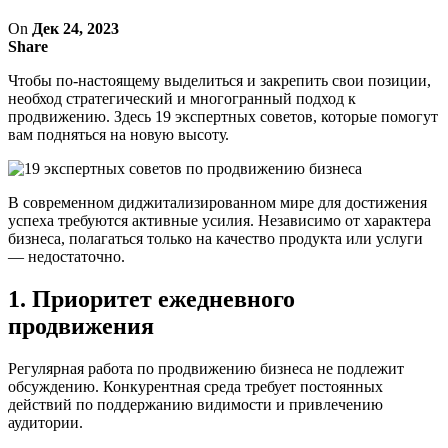
On
Дек 24, 2023
Share
Чтобы по-настоящему выделиться и закрепить свои позиции,
необход стратегический и многогранный подход к
продвижению. Здесь 19 экспертных советов, которые помогут
вам подняться на новую высоту.
В современном диджитализированном мире для достижения
успеха требуются активные усилия. Независимо от характера
бизнеса, полагаться только на качество продукта или услуги
— недостаточно.
1. Приоритет ежедневного
продвижения
Регулярная работа по продвижению бизнеса не подлежит
обсуждению. Конкурентная среда требует постоянных
действий по поддержанию видимости и привлечению
аудитории.