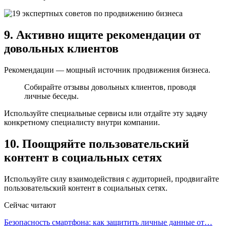
9. Активно ищите рекомендации от
довольных клиентов
Рекомендации — мощный источник продвижения бизнеса.
Собирайте отзывы довольных клиентов, проводя
личные беседы.
Используйте специальные сервисы или отдайте эту задачу
конкретному специалисту внутри компании.
10. Поощряйте пользовательский
контент в социальных сетях
Используйте силу взаимодействия с аудиторией, продвигайте
пользовательский контент в социальных сетях.
Сейчас читают
Безопасность смартфона: как защитить личные данные от…