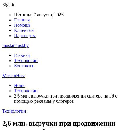
Sign in
Пятница, 7 августа, 2026
Главная
Помощь
Клиентам
Партнерам
mustanhost.by
Главная
Технологии
Контакты
MustanHost
Home
Технологии
2,6 млн. выручки при продвижении свитера на вб с
помощью рекламы у блогеров
Технологии
2,6 млн. выручки при продвижении