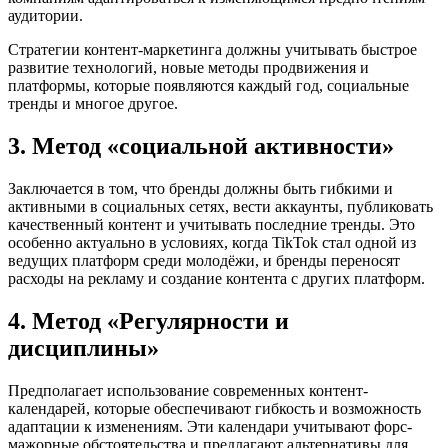
аудитории.
Стратегии контент-маркетинга должны учитывать быстрое
развитие технологий, новые методы продвижения и
платформы, которые появляются каждый год, социальные
тренды и многое другое.
3. Метод «социальной активности»
Заключается в том, что бренды должны быть гибкими и
активными в социальных сетях, вести аккаунты, публиковать
качественный контент и учитывать последние тренды. Это
особенно актуально в условиях, когда TikTok стал одной из
ведущих платформ среди молодёжи, и бренды переносят
расходы на рекламу и создание контента с других платформ.
4. Метод «Регулярности и
дисциплины»
Предполагает использование современных контент-
календарей, которые обеспечивают гибкость и возможность
адаптации к изменениям. Эти календари учитывают форс-
мажорные обстоятельства и предлагают альтернативы для