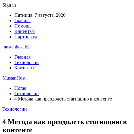
Sign in
Пятница, 7 августа, 2026
Главная
Помощь
Клиентам
Партнерам
mustanhost.by
Главная
Технологии
Контакты
MustanHost
Home
Технологии
4 Метода как преодолеть стагнацию в контенте
Технологии
4 Метода как преодолеть стагнацию в
контенте