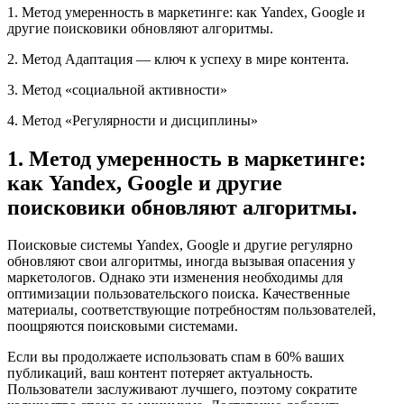
1. Метод умеренность в маркетинге: как Yandex, Google и
другие поисковики обновляют алгоритмы.
2. Метод Адаптация — ключ к успеху в мире контента.
3. Метод «социальной активности»
4. Метод «Регулярности и дисциплины»
1. Метод умеренность в маркетинге:
как Yandex, Google и другие
поисковики обновляют алгоритмы.
Поисковые системы Yandex, Google и другие регулярно
обновляют свои алгоритмы, иногда вызывая опасения у
маркетологов. Однако эти изменения необходимы для
оптимизации пользовательского поиска. Качественные
материалы, соответствующие потребностям пользователей,
поощряются поисковыми системами.
Если вы продолжаете использовать спам в 60% ваших
публикаций, ваш контент потеряет актуальность.
Пользователи заслуживают лучшего, поэтому сократите