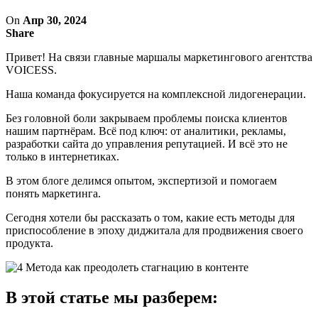
On
Апр 30, 2024
Share
Привет! На связи главные маршалы маркетингового агентства
VOICESS.
Наша команда фокусируется на комплексной лидогенерации.
Без головной боли закрываем проблемы поиска клиентов
нашим партнёрам. Всё под ключ: от аналитики, рекламы,
разработки сайта до управления репутацией. И всё это не
только в интернетиках.
В этом блоге делимся опытом, экспертизой и помогаем
понять маркетинга.
Сегодня хотели бы рассказать о том, какие есть методы для
приспособление в эпоху диджитала для продвижения своего
продукта.
В этой статье мы разберем: