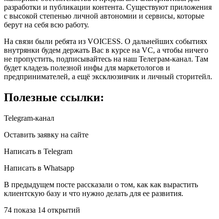
разработки и публикации контента. Существуют приложения
с высокой степенью личной автономии и сервисы, которые
берут на себя всю работу.
На связи были ребята из VOICESS. О дальнейших событиях
внутрянки будем держать Вас в курсе на VC, а чтобы ничего
не пропустить, подписывайтесь на наш Телеграм-канал. Там
будет кладезь полезной инфы для маркетологов и
предпринимателей, а ещё эксклюзивчик и личный сторитейл.
Полезные ссылки:
Telegram-канал
Оставить заявку на сайте
Написать в Telegram
Написать в Whatsapp
В предыдущем посте рассказали о том, как как вырастить
клиентскую базу и что нужно делать для ее развития.
74 показа 14 открытий