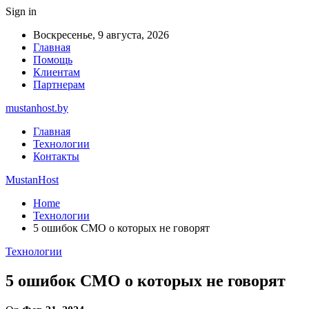
Sign in
Воскресенье, 9 августа, 2026
Главная
Помощь
Клиентам
Партнерам
mustanhost.by
Главная
Технологии
Контакты
MustanHost
Home
Технологии
5 ошибок СМО о которых не говорят
Технологии
5 ошибок СМО о которых не говорят