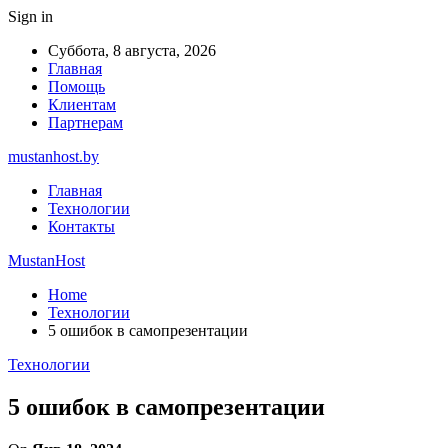
Sign in
Суббота, 8 августа, 2026
Главная
Помощь
Клиентам
Партнерам
mustanhost.by
Главная
Технологии
Контакты
MustanHost
Home
Технологии
5 ошибок в самопрезентации
Технологии
5 ошибок в самопрезентации