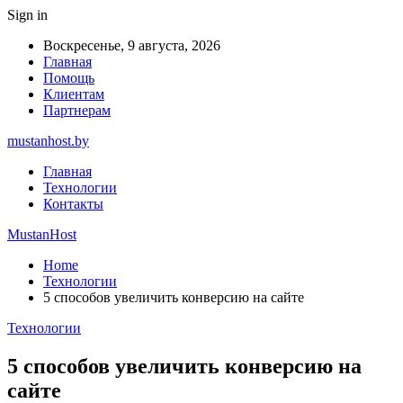
Sign in
Воскресенье, 9 августа, 2026
Главная
Помощь
Клиентам
Партнерам
mustanhost.by
Главная
Технологии
Контакты
MustanHost
Home
Технологии
5 способов увеличить конверсию на сайте
Технологии
5 способов увеличить конверсию на
сайте