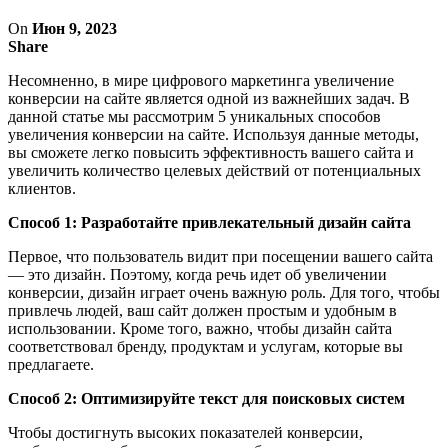
On
Июн 9, 2023
Share
Несомненно, в мире цифрового маркетинга увеличение
конверсии на сайте является одной из важнейших задач. В
данной статье мы рассмотрим 5 уникальных способов
увеличения конверсии на сайте. Используя данные методы,
вы сможете легко повысить эффективность вашего сайта и
увеличить количество целевых действий от потенциальных
клиентов.
Способ 1: Разработайте привлекательный дизайн сайта
Первое, что пользователь видит при посещении вашего сайта
— это дизайн. Поэтому, когда речь идет об увеличении
конверсии, дизайн играет очень важную роль. Для того, чтобы
привлечь людей, ваш сайт должен простым и удобным в
использовании. Кроме того, важно, чтобы дизайн сайта
соответствовал бренду, продуктам и услугам, которые вы
предлагаете.
Способ 2: Оптимизируйте текст для поисковых систем
Чтобы достигнуть высоких показателей конверсии,