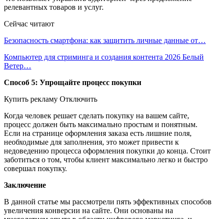
релевантных товаров и услуг.
Сейчас читают
Безопасность смартфона: как защитить личные данные от…
Компьютер для стриминга и создания контента 2026 Белый
Ветер…
Способ 5: Упрощайте процесс покупки
Купить рекламу Отключить
Когда человек решает сделать покупку на вашем сайте,
процесс должен быть максимально простым и понятным.
Если на странице оформления заказа есть лишние поля,
необходимые для заполнения, это может привести к
недоведению процесса оформления покупки до конца. Стоит
заботиться о том, чтобы клиент максимально легко и быстро
совершал покупку.
Заключение
В данной статье мы рассмотрели пять эффективных способов
увеличения конверсии на сайте. Они основаны на