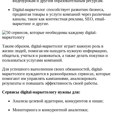
видеоурокам и другим образовательным ресурсам.
Digital-маркетолог способствует развитию бизнеса,
продвигая товары и услуги компаний через различные
каналы, такие как контекстная реклама, SEO, email-
маркетинг и другие.
Таким образом, digital-маркетолог играет важную роль в
жизни людей, помогая им находить нужную информацию,
общаться, учиться и развиваться, а также делать покупки и
пользоваться услугами компаний.
Для успешного выполнения своих обязанностей, digital-
маркетологи нуждаются в разнообразных сервисах, которые
помогают им управлять кампаниями, анализировать
результаты и повышать эффективность своей работы.
Сервисы digital-маркетологу нужны для:
Анализа целевой аудитории, конкурентов и ниши;
Мониторинга и конкурентной аналитики;