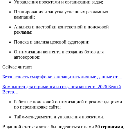
Управления проектами и организации задач;
Планирования и запуска успешных рекламных
кампаний;
Анализа и настройки контекстной и поисковой
рекламы;
Поиска и анализа целевой аудитории;
Оптимизации контента и создания ботов для
автоворонок;
Сейчас читают
Безопасность смартфона: как защитить личные данные от…
Компьютер для стриминга и создания контента 2026 Белый
Ветер…
Работы с поисковой оптимизацией и рекомендациями
по перелинковке сайта;
Тайм-менеджмента и управления проектами.
В данной статье я хотел бы поделиться с вами
50 сервисами
,