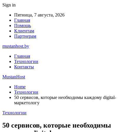
Sign in
Пятница, 7 августа, 2026
Главная
Помощь
Клиентам
Партнерам
mustanhost.by
Главная
Технологии
Контакты
MustanHost
Home
Технологии
50 сервисов, которые необходимы каждому digital-
маркетологу
Технологии
50 сервисов, которые необходимы