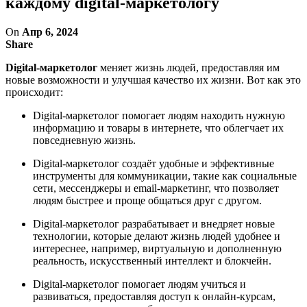
каждому digital-маркетологу
On
Апр 6, 2024
Share
Digital-маркетолог
меняет жизнь людей, предоставляя им
новые возможности и улучшая качество их жизни. Вот как это
происходит:
Digital-маркетолог помогает людям находить нужную
информацию и товары в интернете, что облегчает их
повседневную жизнь.
Digital-маркетолог создаёт удобные и эффективные
инструменты для коммуникации, такие как социальные
сети, мессенджеры и email-маркетинг, что позволяет
людям быстрее и проще общаться друг с другом.
Digital-маркетолог разрабатывает и внедряет новые
технологии, которые делают жизнь людей удобнее и
интереснее, например, виртуальную и дополненную
реальность, искусственный интеллект и блокчейн.
Digital-маркетолог помогает людям учиться и
развиваться, предоставляя доступ к онлайн-курсам,