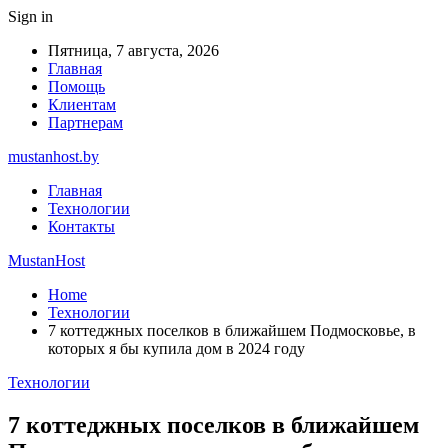
Sign in
Пятница, 7 августа, 2026
Главная
Помощь
Клиентам
Партнерам
mustanhost.by
Главная
Технологии
Контакты
MustanHost
Home
Технологии
7 коттеджных поселков в ближайшем Подмосковье, в
которых я бы купила дом в 2024 году
Технологии
7 коттеджных поселков в ближайшем