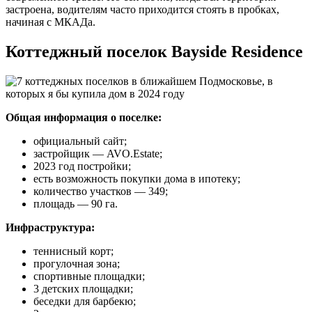
застроена, водителям часто приходится стоять в пробках,
начиная с МКАДа.
Коттеджный поселок Bayside Residence
Общая информация о поселке:
официальный сайт;
застройщик ― AVO.Estate;
2023 год постройки;
есть возможность покупки дома в ипотеку;
количество участков ― 349;
площадь ― 90 га.
Инфраструктура:
теннисный корт;
прогулочная зона;
спортивные площадки;
3 детских площадки;
беседки для барбекю;