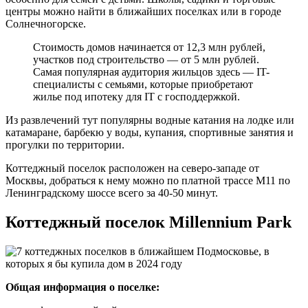
центры можно найти в ближайших поселках или в городе
Солнечногорске.
Стоимость домов начинается от 12,3 млн рублей,
участков под строительство ― от 5 млн рублей.
Самая популярная аудитория жильцов здесь ― IT-
специалисты с семьями, которые приобретают
жилье под ипотеку для IT с господдержкой.
Из развлечений тут популярны водные катания на лодке или
катамаране, барбекю у воды, купания, спортивные занятия и
прогулки по территории.
Коттеджный поселок расположен на северо-западе от
Москвы, добраться к нему можно по платной трассе M11 по
Ленинградскому шоссе всего за 40-50 минут.
Коттеджный поселок Millennium Park
Общая информация о поселке: