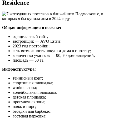
Residence
Общая информация о поселке:
официальный сайт;
застройщик ― AVO Estate;
2023 год постройки;
есть возможность покупки дома в ипотеку;
количество участков ― 90, 70 домовладений;
площадь ― 50 га.
Инфраструктура:
теннисный корт;
спортивная площадка;
workout-зона;
волейбольная площадка;
детская площадка;
прогулочная зона;
пляж и пирс;
беседки для барбекю;
гостевая парковка;