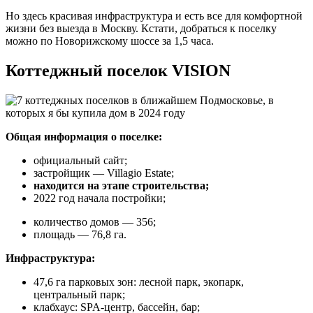
Но здесь красивая инфраструктура и есть все для комфортной
жизни без выезда в Москву. Кстати, добраться к поселку
можно по Новорижскому шоссе за 1,5 часа.
Коттеджный поселок VISION
Общая информация о поселке:
официальный сайт;
застройщик ― Villagio Estate;
находится на этапе строительства;
2022 год начала постройки;
количество домов ― 356;
площадь ― 76,8 га.
Инфраструктура:
47,6 га парковых зон: лесной парк, экопарк,
центральный парк;
клабхаус: SPA-центр, бассейн, бар;