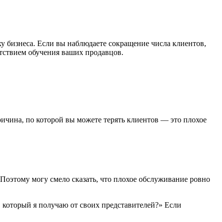
ху бизнеса. Если вы наблюдаете сокращение числа клиентов,
тствием обучения ваших продавцов.
ичина, по которой вы можете терять клиентов — это плохое
 Поэтому могу смело сказать, что плохое обслуживание ровно
в, который я получаю от своих представителей?» Если