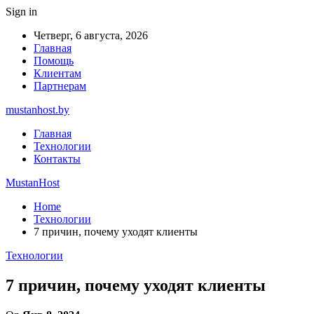
Sign in
Четверг, 6 августа, 2026
Главная
Помощь
Клиентам
Партнерам
mustanhost.by
Главная
Технологии
Контакты
MustanHost
Home
Технологии
7 причин, почему уходят клиенты
Технологии
7 причин, почему уходят клиенты