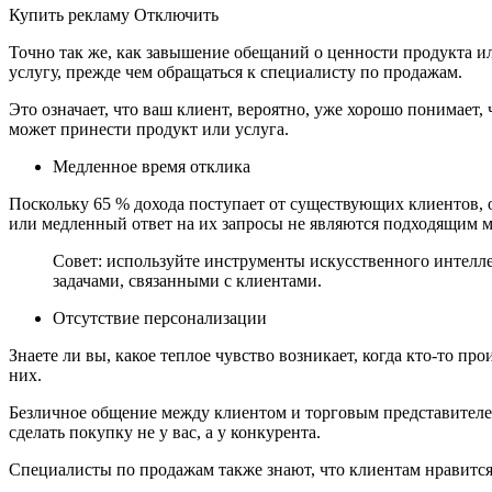
Купить рекламу Отключить
Точно так же, как завышение обещаний о ценности продукта ил
услугу, прежде чем обращаться к специалисту по продажам.
Это означает, что ваш клиент, вероятно, уже хорошо понимает
может принести продукт или услуга.
Медленное время отклика
Поскольку 65 % дохода поступает от существующих клиентов,
или медленный ответ на их запросы не являются подходящим м
Совет: используйте инструменты искусственного интелле
задачами, связанными с клиентами.
Отсутствие персонализации
Знаете ли вы, какое теплое чувство возникает, когда кто-то пр
них.
Безличное общение между клиентом и торговым представителем
сделать покупку не у вас, а у конкурента.
Специалисты по продажам также знают, что клиентам нравится 