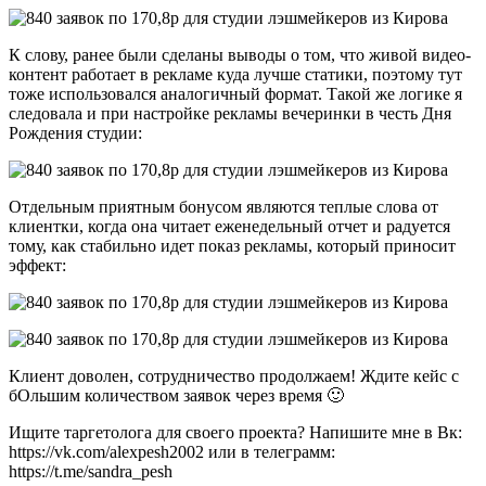
К слову, ранее были сделаны выводы о том, что живой видео-
контент работает в рекламе куда лучше статики, поэтому тут
тоже использовался аналогичный формат. Такой же логике я
следовала и при настройке рекламы вечеринки в честь Дня
Рождения студии:
Отдельным приятным бонусом являются теплые слова от
клиентки, когда она читает еженедельный отчет и радуется
тому, как стабильно идет показ рекламы, который приносит
эффект:
Клиент доволен, сотрудничество продолжаем! Ждите кейс с
бОльшим количеством заявок через время 🙂
Ищите таргетолога для своего проекта? Напишите мне в Вк:
https://vk.com/alexpesh2002 или в телеграмм:
https://t.me/sandra_pesh