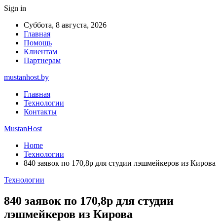
Sign in
Суббота, 8 августа, 2026
Главная
Помощь
Клиентам
Партнерам
mustanhost.by
Главная
Технологии
Контакты
MustanHost
Home
Технологии
840 заявок по 170,8р для студии лэшмейкеров из Кирова
Технологии
840 заявок по 170,8р для студии
лэшмейкеров из Кирова