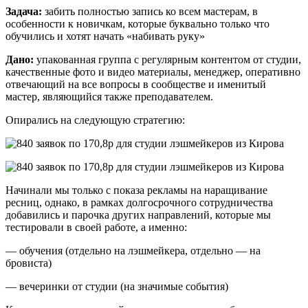
Задача:
забить полностью запись ко всем мастерам, в
особенности к новичкам, которые буквально только что
обучились и хотят начать «набивать руку»
Дано:
упакованная группа с регулярным контентом от студии,
качественные фото и видео материалы, менеджер, оперативно
отвечающий на все вопросы в сообществе и именитый
мастер, являющийся также преподавателем.
Опирались на следующую стратегию:
Начинали мы только с показа рекламы на наращивание
ресниц, однако, в рамках долгосрочного сотрудничества
добавились и парочка других направлений, которые мы
тестировали в своей работе, а именно:
— обучения (отдельно на лэшмейкера, отдельно — на
бровиста)
— вечеринки от студии (на значимые события)