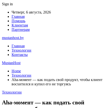
Sign in
Четверг, 6 августа, 2026
Главная
Помощь
Клиентам
Партнерам
mustanhost.by
Главная
Технологии
Контакты
MustanHost
Home
Технологии
Aha-момент — как подать свой продукт, чтобы клиент
восхитился и купил его не торгуясь
Технологии
Aha-момент — как подать свой