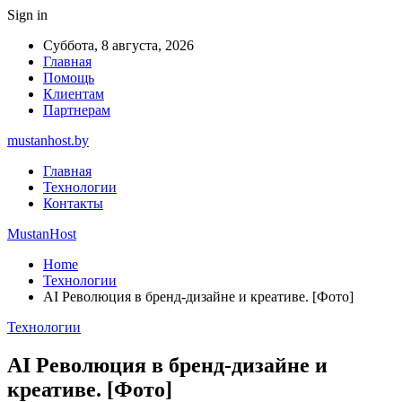
Sign in
Суббота, 8 августа, 2026
Главная
Помощь
Клиентам
Партнерам
mustanhost.by
Главная
Технологии
Контакты
MustanHost
Home
Технологии
AI Революция в бренд-дизайне и креативе. [Фото]
Технологии
AI Революция в бренд-дизайне и
креативе. [Фото]