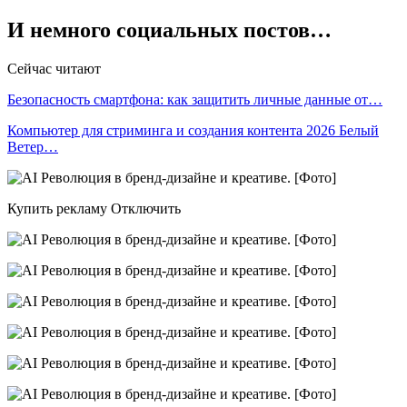
И немного социальных постов…
Сейчас читают
Безопасность смартфона: как защитить личные данные от…
Компьютер для стриминга и создания контента 2026 Белый
Ветер…
Купить рекламу Отключить