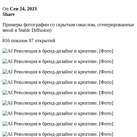
On
Сен 24, 2023
Share
Примеры фотографии со скрытым смыслом, сгенерированные
мной в Stable Diffusion)
816 показов 97 открытий