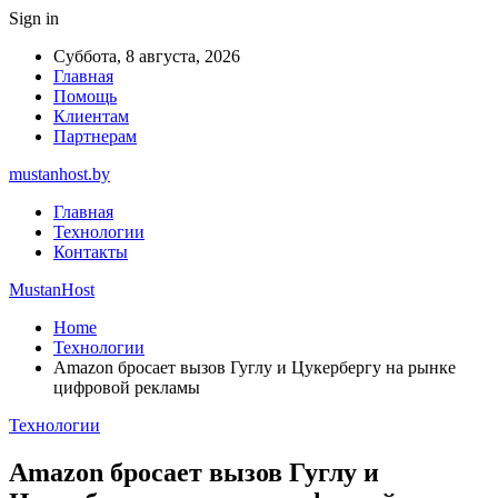
Sign in
Суббота, 8 августа, 2026
Главная
Помощь
Клиентам
Партнерам
mustanhost.by
Главная
Технологии
Контакты
MustanHost
Home
Технологии
Amazon бросает вызов Гуглу и Цукербергу на рынке
цифровой рекламы
Технологии
Amazon бросает вызов Гуглу и