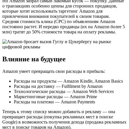
Но Amazon забрал самый лакомый кусок — покупку. Данные
о транзакциях особенно ценны для сторонних продавцов,
которые хотят использовать таргетинг Amazon для
привлечения внимания покупателей к своим товарам.
Средняя стоимость клика (CPC) по объявлениям Amazon
постоянно растет. И нередко продавцы (их на Amazon более 5
млн) тратят до 50% стоимости товара на оплату рекламы.
Влияние на будущее
Amazon умеет превращать свои расходы в прибыль:
Расходы на продукты — Amazon Kindle, Amazon Basics
Расходы на доставку — Fulfilment by Amazon
Технологические расходы — Amazon Web Services
Маркетинговые расходы — Amazon Prime
Расходы на платежи — Amazon Payments
Теперь к этому списку можно добавить и рекламу — она
превращает расходы (покупка рекламных мест в поиске
Google) в возможность получения дохода (продажа рекламных
мест в поиске товаров на Amazon).