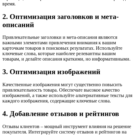
время.
2. Оптимизация заголовков и мета-
описаний
Привлекательные заголовки и мета-описания являются
важными элементами привлечения внимания к вашим
карточкам товаров в поисковых результатах. Используйте
ключевые слова, которые наиболее релевантны вашим
товарам, и делайте описания краткими, но информативными.
3. Оптимизация изображений
Качественные изображения могут существенно повысить
привлекательность товара. Обеспечьте высокое качество
изображений, а также используйте альтернативные тексты для
каждого изображения, содержащие ключевые слова.
4. Добавление отзывов и рейтингов
Отзывы клиентов – мощный инструмент влияния на решение
покупателя. Интегрируйте систему отзывов и рейтингов на