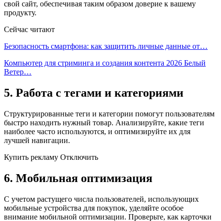
свой сайт, обеспечивая таким образом доверие к вашему
продукту.
Сейчас читают
Безопасность смартфона: как защитить личные данные от…
Компьютер для стриминга и создания контента 2026 Белый
Ветер…
5. Работа с тегами и категориями
Структурированные теги и категории помогут пользователям
быстро находить нужный товар. Анализируйте, какие теги
наиболее часто используются, и оптимизируйте их для
лучшей навигации.
Купить рекламу Отключить
6. Мобильная оптимизация
С учетом растущего числа пользователей, использующих
мобильные устройства для покупок, уделяйте особое
внимание мобильной оптимизации. Проверьте, как карточки