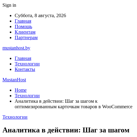
Sign in
Суббота, 8 августа, 2026
Главная
Помощь
Клиентам
Партнерам
mustanhost.by
Главная
Технологии
Контакты
MustanHost
Home
Технологии
Аналитика в действии: Шаг за шагом к
оптимизированным карточкам товаров в WooCommerce
Технологии
Аналитика в действии: Шаг за шагом