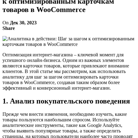
к оптимизированным карточкам
товаров в WooCommerce
On
Дек 30, 2023
Share
Оптимизация интернет-магазина – ключевой момент для
успешного онлайн-бизнеса. Одним из важных элементов
являются карточки товаров, которые привлекают внимание
клиентов. В этой статье мы рассмотрим, как использовать
аналитику для шаг за шагом оптимизировать карточки
товаров в WooCommerce, создавая таким образом более
эффективный и конверсионный интернет-магазин.
1. Анализ покупательского поведения
Прежде чем внести изменения, необходимо изучить, какие
товары пользуются наибольшим спросом. Используйте
аналитические инструменты, такие как Google Analytics,
чтобы выявить популярные товары, а также определить
страницы, на которых пользователи наиболее часто проводят