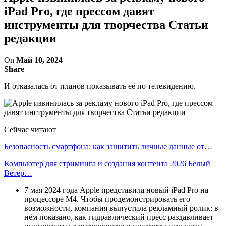
iPad Pro, где прессом давят
инструменты для творчества Статьи
редакции
On
Май 10, 2024
Share
И отказалась от планов показывать её по телевидению.
Сейчас читают
Безопасность смартфона: как защитить личные данные от…
Компьютер для стриминга и создания контента 2026 Белый
Ветер…
7 мая 2024 года Apple представила новый iPad Pro на
процессоре M4. Чтобы продемонстрировать его
возможности, компания выпустила рекламный ролик: в
нём показано, как гидравлический пресс раздавливает