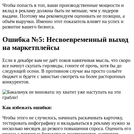
Чтобы попасть в топ, ваши производственные мощности и
вклад в рекламу должны быть не меньше, чем у лидеров
выдачи. Поэтому мы рекомендуем оценивать не позиции, а
объём выручки. Именно этот показатель влияет на успех и
развитие вашего бизнеса.
Ошибка №5: Несвоевременный выход
на маркетплейсы
Если в декабре вам не даёт покоя навязчивая мысль, что скоро
все начнут скупать гирлянды, гоните её прочь, хотя бы до
следующей осени. В противном случае вы просто сольёте
бюджет и будете с завистью смотреть на более расторопных
конкурентов.
Как избежать ошибки:
Чтобы этого не случилось, начинать раскачивать карточку,
тестировать инфографику и вкладываться в рекламу нужно за
несколько месяцев до резкого повышения спроса. Оценить его
можно с помощью бесплатных инструментов, например,