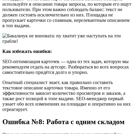
используйте в описании товара запросы, по которым его ищут
пользователи. При этом важно соблюдать баланс: текст не
должен состоять исключительно из них. Площадка не
пропускает карточки со спамным, нерелевантным описанием
в топ выдачи.
Как избежать ошибки:
SEO-оптимизация карточек — одна из тех задач, которую мы
рекомендуем отдать на аутсорс. Разбираться во всех вопросах
самостоятельно придётся долго и упорно.
Опытный специалист знает, как правильно составить
текстовое описание карточки товара. Именно от его
эффективности зависит количество просмотров и заказов, а
также рост позиций в топе выдачи. SEO-менеджер первый
узнает обо всех изменениях на площадке и оперативно на них
отреагирует.
Ошибка №8: Работа с одним складом