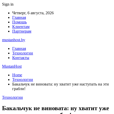
Sign in
Четверг, 6 августа, 2026
Главная
Помощь
Клиентам
Партнерам
mustanhost.by
Главная
Технологии
Контакты
MustanHost
Home
Технологии
Бакальчук не виновата: ну хватит уже наступать на эти
грабли!
Технологии
Бакальчук не виновата: ну хватит уже