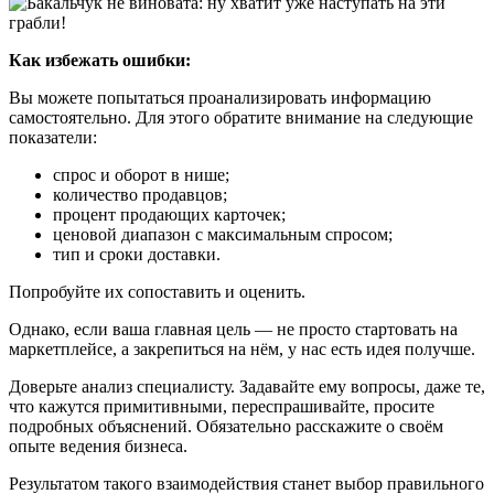
Как избежать ошибки:
Вы можете попытаться проанализировать информацию
самостоятельно. Для этого обратите внимание на следующие
показатели:
спрос и оборот в нише;
количество продавцов;
процент продающих карточек;
ценовой диапазон с максимальным спросом;
тип и сроки доставки.
Попробуйте их сопоставить и оценить.
Однако, если ваша главная цель — не просто стартовать на
маркетплейсе, а закрепиться на нём, у нас есть идея получше.
Доверьте анализ специалисту. Задавайте ему вопросы, даже те,
что кажутся примитивными, переспрашивайте, просите
подробных объяснений. Обязательно расскажите о своём
опыте ведения бизнеса.
Результатом такого взаимодействия станет выбор правильного