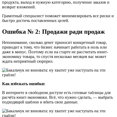
продукта, выход в нужную категорию, получение заказов и
возврат вложений.
Грамотный специалист поможет минимизировать все риски и
быстро достичь поставленных целей.
Ошибка № 2: Продажи ради продаж
Непонимание, сколько денег приносит конкретный товар,
приводит к тому, что бизнес начинает работать в ноль или
даже в минус. Поэтому если на старте не рассчитать юнит-
экономику товара, то спустя несколько месяцев вас может
ждать неприятный сюрприз.
Как избежать ошибки:
В интернете в свободном доступе есть готовые таблицы для
расчёта юнит-экономики. Всё, что нужно сделать, — выбрать
подходящий шаблон и вбить свои данные.