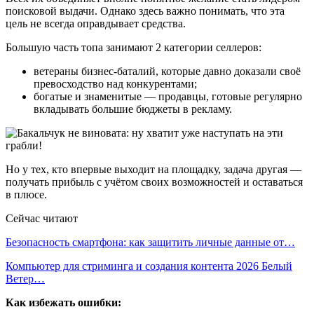
поисковой выдачи. Однако здесь важно понимать, что эта
цель не всегда оправдывает средства.
Большую часть топа занимают 2 категории селлеров:
ветераны бизнес-баталий, которые давно доказали своё
превосходство над конкурентами;
богатые и знаменитые — продавцы, готовые регулярно
вкладывать большие бюджеты в рекламу.
Но у тех, кто впервые выходит на площадку, задача другая —
получать прибыль с учётом своих возможностей и оставаться
в плюсе.
Сейчас читают
Безопасность смартфона: как защитить личные данные от…
Компьютер для стриминга и создания контента 2026 Белый
Ветер…
Как избежать ошибки: