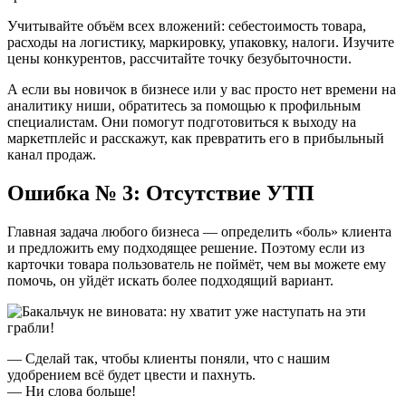
Учитывайте объём всех вложений: себестоимость товара,
расходы на логистику, маркировку, упаковку, налоги. Изучите
цены конкурентов, рассчитайте точку безубыточности.
А если вы новичок в бизнесе или у вас просто нет времени на
аналитику ниши, обратитесь за помощью к профильным
специалистам. Они помогут подготовиться к выходу на
маркетплейс и расскажут, как превратить его в прибыльный
канал продаж.
Ошибка № 3: Отсутствие УТП
Главная задача любого бизнеса — определить «боль» клиента
и предложить ему подходящее решение. Поэтому если из
карточки товара пользователь не поймёт, чем вы можете ему
помочь, он уйдёт искать более подходящий вариант.
— Сделай так, чтобы клиенты поняли, что с нашим
удобрением всё будет цвести и пахнуть.
— Ни слова больше!