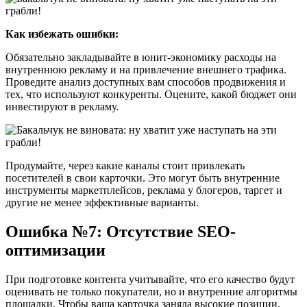
Как избежать ошибки:
Обязательно закладывайте в юнит-экономику расходы на
внутреннюю рекламу и на привлечение внешнего трафика.
Проведите анализ доступных вам способов продвижения и
тех, что используют конкуренты. Оцените, какой бюджет они
инвестируют в рекламу.
Продумайте, через какие каналы стоит привлекать
посетителей в свои карточки. Это могут быть внутренние
инструменты маркетплейсов, реклама у блогеров, таргет и
другие не менее эффективные варианты.
Ошибка №7: Отсутствие SEO-
оптимизации
При подготовке контента учитывайте, что его качество будут
оценивать не только покупатели, но и внутренние алгоритмы
площадки. Чтобы ваша карточка заняла высокие позиции,