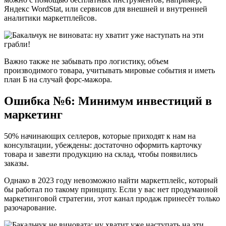
Яндекс WordStat, или сервисов для внешней и внутренней
аналитики маркетплейсов.
Важно также не забывать про логистику, объем
производимого товара, учитывать мировые события и иметь
план Б на случай форс-мажора.
Ошибка №6: Минимум инвестиций в
маркетинг
50% начинающих селлеров, которые приходят к нам на
консультации, убеждены: достаточно оформить карточку
товара и завезти продукцию на склад, чтобы появились
заказы.
Однако в 2023 году невозможно найти маркетплейс, который
бы работал по такому принципу. Если у вас нет продуманной
маркетинговой стратегии, этот канал продаж принесёт только
разочарование.