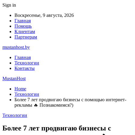
Sign in
Воскресенье, 9 августа, 2026
Главная
Помощь
Клиентам
Партнерам
mustanhost.by
Главная
Технологии
Контакты
MustanHost
Home
Технологии
Более 7 лет продвигаю бизнесы с помощью интернет-
рекламы 🔥 Познакомимся?)
Технологии
Более 7 лет продвигаю бизнесы с