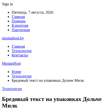
Sign in
Пятница, 7 августа, 2026
Главная
Помощь
Клиентам
Партнерам
mustanhost.by
Главная
Технологии
Контакты
MustanHost
Home
Технологии
Бредовый текст на упаковках Дольче Милк
Технологии
Бредовый текст на упаковках Дольче
Милк