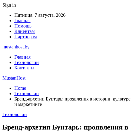
Sign in
Пятница, 7 августа, 2026
Главная
Помощь
Клиентам
Партнерам
mustanhost.by
Главная
Технологии
Контакты
MustanHost
Home
Технологии
Бренд-архетип Бунтарь: проявления в истории, культуре
и маркетинге
Технологии
Бренд-архетип Бунтарь: проявления в