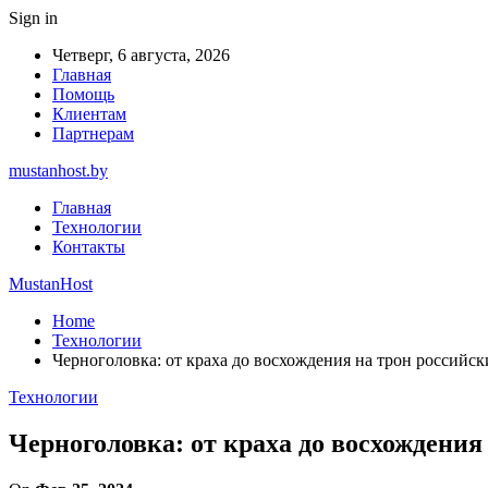
Sign in
Четверг, 6 августа, 2026
Главная
Помощь
Клиентам
Партнерам
mustanhost.by
Главная
Технологии
Контакты
MustanHost
Home
Технологии
Черноголовка: от краха до восхождения на трон российс
Технологии
Черноголовка: от краха до восхождения