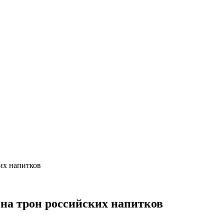
ких напитков
 на трон российских напитков