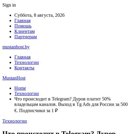
Sign in
Суббота, 8 августа, 2026
Главная
Помощь
Клиентам
Партнерам
mustanhost.by
Главная
Технологии
Контакты
MustanHost
Home
Технологии
Что происходит в Telegram? Дуров платит 50%
владельцам каналов. Выход в Tg Ads для России за 500
€. Подписчики за 1 ₽
Технологии
Что происходит в Telegram? Дуров