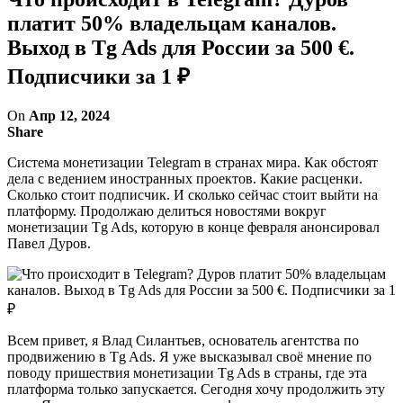
платит 50% владельцам каналов.
Выход в Tg Ads для России за 500 €.
Подписчики за 1 ₽
On
Апр 12, 2024
Share
Система монетизации Telegram в странах мира. Как обстоят
дела с ведением иностранных проектов. Какие расценки.
Сколько стоит подписчик. И сколько сейчас стоит выйти на
платформу. Продолжаю делиться новостями вокруг
монетизации Tg Ads, которую в конце февраля анонсировал
Павел Дуров.
Всем привет, я Влад Силантьев, основатель агентства по
продвижению в Tg Ads. Я уже высказывал своё мнение по
поводу пришествия монетизации Tg Ads в страны, где эта
платформа только запускается. Сегодня хочу продолжить эту