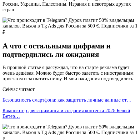
России, Украины, Палестины, Израиля и некоторых других
стран.
А что с остальными цифрами и
подтвердились ли ожидания
В прошлой статье я рассуждал, что на старте реклама будет
очень дешёвая. Можно будет быстро залететь с иностранным
проектом и захватить нишу. И мои ожидания подтвердились.
Сейчас читают
Безопасность смартфона: как защитить личные данные от…
Компьютер для стриминга и создания контента 2026 Белый
Ветер…