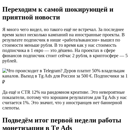
Переходим к самой шокирующей и
приятной новости
Я много чего видел, но такого ещё не встречал. За последнее
время залил несколько кампаний на иностранные проекты. В
результате подписчик в нише «работа/вакансии» вышел по
стоимости меньше рубля. В то время как у нас стоимость
подписчика в 1 евро — это дёшево. На проектах в сфере
финансов подписчик стоит сейчас 2 рубля, в криптосфере — 5
рублей.
Да ещё и CTR 12% на рандомном креативе. Это невероятные
показатели, потому что хорошим результатом для Tg Ads у нас
считается 1%. Это значит, что у иностранцев нет баннерной
слепоты.
Подведём итог первой недели работы
монетизации в Tg Ads