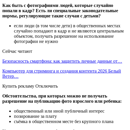
Как быть с фотографиями людей, которые случайно
попали в кадр? Есть ли специальные законодательные
нормы, регулирующие такие случаи с детьми?
если люди (в том числе дети) в общественных местах
случайно попадают в кадр и не являются центральным
объектом, получать разрешение на использование
фотографии не нужно
Сейчас читают
Безопасность смартфона: как защитить личные данные от…
Компьютер для стриминга и создания контента 2026 Белый
Ветер…
Купить рекламу Отключить
Обстоятельства, при которых можно не получать
разрешение на публикацию фото взрослого или ребенка:
общественный или иной публичный интерес
позирование за плату
съёмка в общественном месте без крупного плана