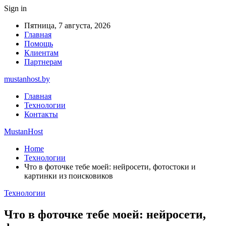
Sign in
Пятница, 7 августа, 2026
Главная
Помощь
Клиентам
Партнерам
mustanhost.by
Главная
Технологии
Контакты
MustanHost
Home
Технологии
Что в фоточке тебе моей: нейросети, фотостоки и
картинки из поисковиков
Технологии
Что в фоточке тебе моей: нейросети,