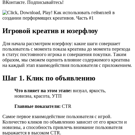
ВКонтакте. Подписывайтесь!
Игровой креатив и юзерфлоу
Для начала рассмотрим юзерфлоу: какие шаги совершает
пользователь с момента показа креатива до момента перехода
в статус постоянного игрока и совершения покупки. Таким
образом, мы сможем оценить влияние содержимого креатива
на каждый этап взаимодействия пользователя с приложением.
Шаг 1. Клик по объявлению
Что влияет на этом этапе:
визуал, яркость,
новизна, красота, УТП
Главные показатели:
CTR
Самое первое взаимодействие пользователя с игрой.
Количество кликов по объявлению зависит от его яркости и
новизны, а способность привлечь внимание пользователя
выражается в высоком CTR.