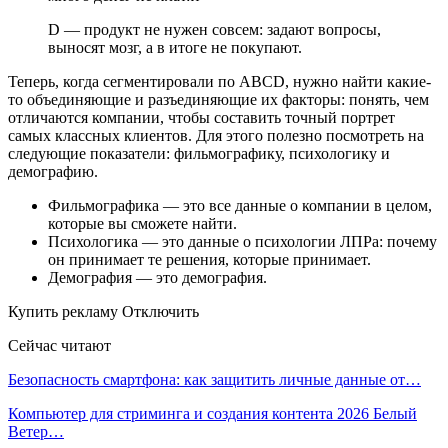
D — продукт не нужен совсем: задают вопросы,
выносят мозг, а в итоге не покупают.
Теперь, когда сегментировали по ABCD, нужно найти какие-
то объединяющие и разъединяющие их факторы: понять, чем
отличаются компании, чтобы составить точный портрет
самых классных клиентов. Для этого полезно посмотреть на
следующие показатели: фильмографику, психологику и
демографию.
Фильмографика — это все данные о компании в целом,
которые вы сможете найти.
Психологика — это данные о психологии ЛПРа: почему
он принимает те решения, которые принимает.
Демография — это демография.
Купить рекламу Отключить
Сейчас читают
Безопасность смартфона: как защитить личные данные от…
Компьютер для стриминга и создания контента 2026 Белый
Ветер…