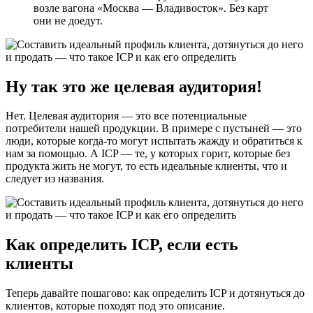
возле вагона «Москва — Владивосток». Без карт
они не доедут.
Ну так это же целевая аудитория!
Нет. Целевая аудитория — это все потенциальные
потребители нашей продукции. В примере с пустыней — это
люди, которые когда-то могут испытать жажду и обратиться к
нам за помощью. А ICP — те, у которых горит, которые без
продукта жить не могут, то есть идеальные клиенты, что и
следует из названия.
Как определить ICP, если есть
клиенты
Теперь давайте пошагово: как определить ICP и дотянуться до
клиентов, которые походят под это описание.