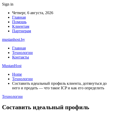
Sign in
Четверг, 6 августа, 2026
Главная
Помощь
Клиентам
Партнерам
mustanhost.by
Главная
Технологии
Контакты
MustanHost
Home
Технологии
Cоставить идеальный профиль клиента, дотянуться до
него и продать — что такое ICP и как его определить
Технологии
Cоставить идеальный профиль