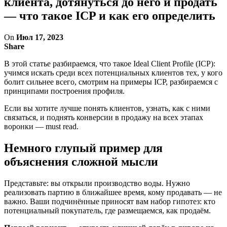
клиента, дотянуться до него и продать
— что такое ICP и как его определить
On
Июл 17, 2023
Share
В этой статье разбираемся, что такое Ideal Client Profile (ICP):
учимся искать среди всех потенциальных клиентов тех, у кого
болит сильнее всего, смотрим на примеры ICP, разбираемся с
принципами построения профиля.
Если вы хотите лучше понять клиентов, узнать, как с ними
связаться, и поднять конверсии в продажу на всех этапах
воронки — must read.
Немного глупый пример для
объяснения сложной мысли
Представьте: вы открыли производство воды. Нужно
реализовать партию в ближайшее время, кому продавать — не
важно. Ваши подчинённые приносят вам набор гипотез: кто
потенциальный покупатель, где размещаемся, как продаём.