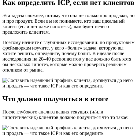
Как определить ICP, если нет клиентов
Эта задача сложнее, потому что она не только про продажи, но
и про продукт. Если вы не понимаете, кто ваш идеальный
клиент (если нет даже гипотезы), вам будет нечего
предложить клиентам.
Поэтому начните с глубинных исследований: по продуктовым
фреймворкам изучите, у кого «болит» задача, которую вы
хотите решить, определите, почему болит. В идеале после
исследования на 20–40 респондентов у вас должно быть хотя
бы несколько гипотез, которые можно проверять реальным
откликом от рынка.
Что должно получиться в итоге
После глубокого анализа ваших текущих (и/или
гипотетических) клиентов должно получиться что-то такое: