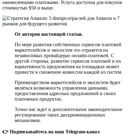
ежемесячными платежами. Услуга доступна для покупок
стоимостью $50 и выше.
От авторов настоящей статьи.
По мере развития собственных сервисов платежей
маркетплейсов и экосистем это отразится на
независимых провайдерах онлайн-платежей. С
другой стороны, развитие сервисов платежей и их
вариативность предложения на площадках может
привести к снижению комиссии каждой из систем.
Преимуществом маркетплейсов и экосистем будет
являться возможность управления данными,
предоставления адресных предложений в своих
платежных продуктах.
Точно нас ждет и дополнительное законодательное
регулирование таких дискриминационных
механизмов.
👉 Подписывайтесь на наш Telegram-канал