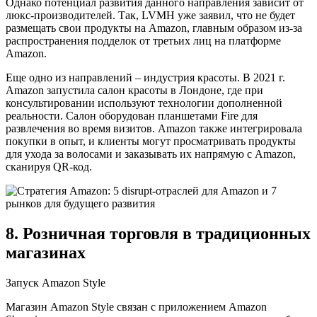
Однако потенциал развития данного направления зависит от
люкс-производителей. Так, LVMH уже заявил, что не будет
размещать свои продукты на Amazon, главным образом из-за
распространения подделок от третьих лиц на платформе
Amazon.
Еще одно из направлений – индустрия красоты. В 2021 г.
Amazon запустила салон красоты в Лондоне, где при
консультировании используют технологии дополненной
реальности. Салон оборудован планшетами Fire для
развлечения во время визитов. Amazon также интегрировала
покупки в опыт, и клиенты могут просматривать продукты
для ухода за волосами и заказывать их напрямую с Amazon,
сканируя QR-код.
8. Розничная торговля в традиционных
магазинах
Запуск Amazon Style
Магазин Amazon Style связан с приложением Amazon