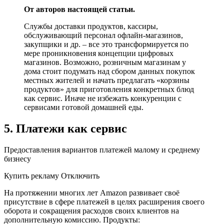
От авторов настоящей статьи.
Службы доставки продуктов, кассиры,
обслуживающий персонал офлайн-магазинов,
закупщики и др. – все это трансформируется по
мере проникновения концепции цифровых
магазинов. Возможно, розничным магазинам у
дома стоит подумать над сбором данных покупок
местных жителей и начать предлагать «корзины
продуктов» для приготовления конкретных блюд
как сервис. Иначе не избежать конкуренции с
сервисами готовой домашней еды.
5. Платежи как сервис
Предоставления вариантов платежей малому и среднему
бизнесу
Купить рекламу Отключить
На протяжении многих лет Amazon развивает своё
присутствие в сфере платежей в целях расширения своего
оборота и сокращения расходов своих клиентов на
дополнительную комиссию. Продукты: