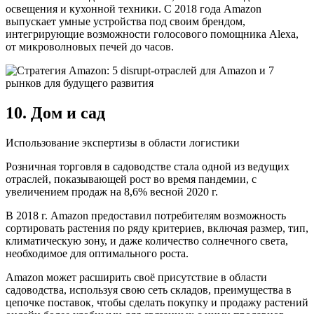
освещения и кухонной техники. С 2018 года Amazon
выпускает умные устройства под своим брендом,
интегрирующие возможности голосового помощника Alexa,
от микроволновых печей до часов.
10. Дом и сад
Использование экспертизы в области логистики
Розничная торговля в садоводстве стала одной из ведущих
отраслей, показывающей рост во время пандемии, с
увеличением продаж на 8,6% весной 2020 г.
В 2018 г. Amazon предоставил потребителям возможность
сортировать растения по ряду критериев, включая размер, тип,
климатическую зону, и даже количество солнечного света,
необходимое для оптимального роста.
Amazon может расширить своё присутствие в области
садоводства, используя свою сеть складов, преимущества в
цепочке поставок, чтобы сделать покупку и продажу растений