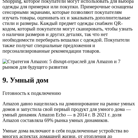
Shopping, которое покупатели могут использовать для выбора
одежды для примерки или покупки. Примерочные оснащены
сенсорными экранами, которые позволяют покупателям
изучать товары, оценивать их и заказывать дополнительные
стили и размеры. Каждый предмет одежды снабжен QR-
кодом, который покупатели могут сканировать, чтобы узнать
о наличии размеров и других деталях, так что нет
необходимости перебирать вешалки с одеждой. Покупатели
также получат специальные предложения и
персонализированные рекомендации товаров.
9. Умный дом
Готовность к подключению
Amazon давно нацелилась на доминирование на рынке умных
домов и запустила свой первый продукт для умного дома —
умный динамик Amazon Echo — в 2014 г. В 2021 г. доля
Amazon составляла 69% рынка умных динамиков.
Умные дома включают в себя подключенные устройства во
многих аспектах домашней жизни, от отопления до