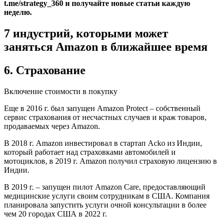
t.me/strategy_360 и получайте новые статьи каждую
неделю.
7 индустрий, которыми может
заняться Amazon в ближайшее время
6. Страхование
Включение стоимости в покупку
Еще в 2016 г. был запущен Amazon Protect – собственный
сервис страхования от несчастных случаев и краж товаров,
продаваемых через Amazon.
В 2018 г. Amazon инвестировал в стартап Acko из Индии,
который работает над страховками автомобилей и
мотоциклов, в 2019 г. Amazon получил страховую лицензию в
Индии.
В 2019 г. – запущен пилот Amazon Care, предоставляющий
медицинские услуги своим сотрудникам в США. Компания
планировала запустить услуги очной консультации в более
чем 20 городах США в 2022 г.