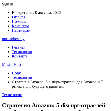
Sign in
Воскресенье, 9 августа, 2026
Главная
Помощь
Клиентам
Партнерам
mustanhost.by
Главная
Технологии
Контакты
MustanHost
Home
Технологии
Cтратегия Amazon: 5 disrupt-отраслей для Amazon и 7
рынков для будущего развития
Технологии
Cтратегия Amazon: 5 disrupt-отраслей