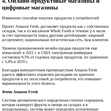
4. Онлайн-продуктовые магазины и
цифровые магазины
Изменение способов покупки продуктов у потребителей
Проект Amazon Fresh, доставляет продукты как с собственных
складов, так и из магазинов Whole Foods в течение 2-х часов
за счет преимуществ перед другими ритейлерами: широкий
ассортимент, национальная логистическая сеть, база клиентов.
Уровень проникновения онлайн-продаж продуктов еще
невысокий: в 2021 г. в США электронная коммерция
составляла 9,5% от годовых продаж продуктов, по сравнению
с 3,4% в 2019 г.
Благодаря конкурентным преимуществам Amazon Fresh
удается эффективно управлять расходами на хранение
продуктов и их логистикой до потребителя, что повышает
маржинальность этого бизнеса.
Фичи Amazon Fresh
Система автоматического определения степени созревания,
которая сканирует фрукты и овощи на складах и в
холодильниках, система может определять испорченные