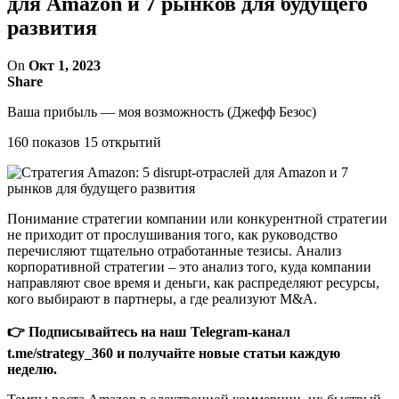
для Amazon и 7 рынков для будущего
развития
On
Окт 1, 2023
Share
Ваша прибыль — моя возможность (Джефф Безос)
160 показов 15 открытий
Понимание стратегии компании или конкурентной стратегии
не приходит от прослушивания того, как руководство
перечисляют тщательно отработанные тезисы. Анализ
корпоративной стратегии – это анализ того, куда компании
направляют свое время и деньги, как распределяют ресурсы,
кого выбирают в партнеры, а где реализуют M&A.
👉 Подписывайтесь на наш Telegram-канал
t.me/strategy_360 и получайте новые статьи каждую
неделю.