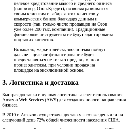
целевое кредитование малого и среднего бизнеса
(например, Озон.Кредит), позволяя развиваться
своим клиентам и забирая этих клиентов у
коммерческих банков благодаря данным и
скорости (так, только число продавцов на Озон
уже более 200 тыс. компаний). Традиционные
финансовые инструменты не будут адаптированы
под таких клиентов.
Возможно, маркетплейсы, экосистемы пойдут
дальше – целевое финансирование будет
предоставляться не только продавцам, но и
производителям, при условии продаж на
площадке на эксклюзивной основе.
3. Логистика и доставка
Быстрая доставка и лучшая логистика за счет использования
Amazon Web Services (AWS) для создания нового направления
бизнеса
В 2019 г. Amazon осуществлял доставку в тот же день или на
следующий день 72% общей численности населения США.