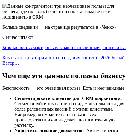
Больше сведений — на странице результатов в «Чекко».
Сейчас читают
Безопасность смартфона: как защитить личные данные от…
Компьютер для стриминга и создания контента 2026 Белый
Ветер…
Чем еще эти данные полезны бизнесу
Безопасность — это очевидная польза. Есть и неочевидные:
Сегментировать клиентов для CRM-маркетинга.
Сегментируйте компании по видам деятельности для
более релевантных касаний с этими клиентами.
Например, вы можете найти в базе всех
производственников и сделать по ним точечную
рассылку.
Упростить создание документов
. Автоматически