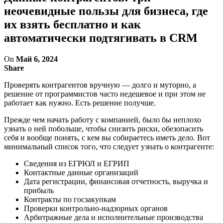
неочевидные пользы для бизнеса, где
их взять бесплатно и как
автоматически подтягивать в CRM
On
Май 6, 2024
Share
Проверять контрагентов вручную — долго и муторно, а
решение от программистов часто недешевое и при этом не
работает как нужно. Есть решение получше.
Прежде чем начать работу с компанией, было бы неплохо
узнать о ней побольше, чтобы снизить риски, обезопасить
себя и вообще понять, с кем вы собираетесь иметь дело. Вот
минимальный список того, что следует узнать о контрагенте:
Сведения из ЕГРЮЛ и ЕГРИП
Контактные данные организаций
Дата регистрации, финансовая отчетность, выручка и
прибыль
Контракты по госзакупкам
Проверки контрольно-надзорных органов
Арбитражные дела и исполнительные производства