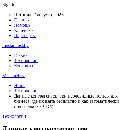
Sign in
Пятница, 7 августа, 2026
Главная
Помощь
Клиентам
Партнерам
mustanhost.by
Главная
Технологии
Контакты
MustanHost
Home
Технологии
Данные контрагентов: три неочевидные пользы для
бизнеса, где их взять бесплатно и как автоматически
подтягивать в CRM
Технологии
Данные контрагентов: три