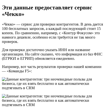
Эти данные предоставляет сервис
«Чекко»
«Чекко» — сервис для проверки контрагентов. В день дается
100 бесплатных запросов, а каждый последующий стоит 15
копеек. По сравнению, например, с «Контур Фокусом» это
намного дешевле, особенно если требуется не так много
проверок.
Для проверки достаточно указать ИНН или название
организации. На сайте сказано, что информация из баз ФНС
(ЕГРЮЛ и ЕГРИП) обновляется ежедневно.
Например, вот часть результатов проверки нашей компании
— «Команды F5»: