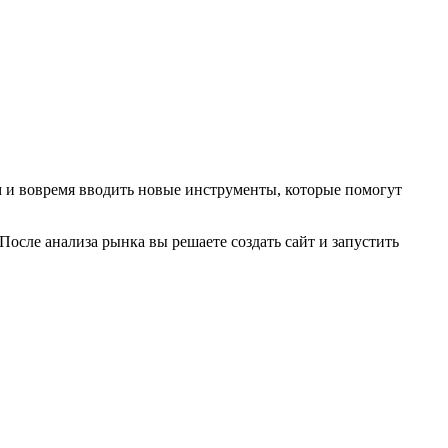
ом и вовремя вводить новые инструменты, которые помогут
После анализа рынка вы решаете создать сайт и запустить