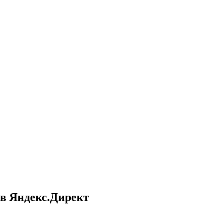
в Яндекс.Директ