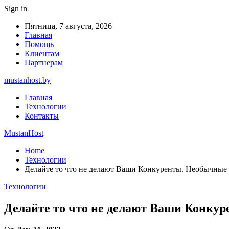
Sign in
Пятница, 7 августа, 2026
Главная
Помощь
Клиентам
Партнерам
mustanhost.by
Главная
Технологии
Контакты
MustanHost
Home
Технологии
Делайте то что не делают Ваши Конкуренты. Необычные
Технологии
Делайте то что не делают Ваши Конку