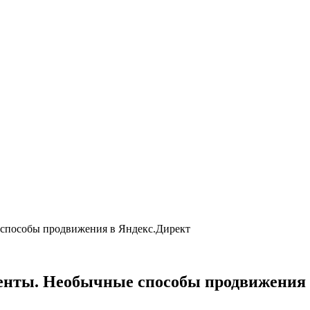
 способы продвижения в Яндекс.Директ
ренты. Необычные способы продвижения 