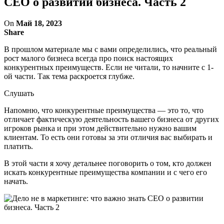
CEO о развитии бизнеса. Часть 2
On
Май 18, 2023
Share
В прошлом материале мы с вами определились, что реальный
рост малого бизнеса всегда про поиск настоящих
конкурентных преимуществ. Если не читали, то начните с 1-
ой части. Так тема раскроется глубже.
Слушать
Напомню, что конкурентные преимущества — это то, что
отличает фактическую деятельность вашего бизнеса от других
игроков рынка и при этом действительно нужно вашим
клиентам. То есть они готовы за эти отличия вас выбирать и
платить.
В этой части я хочу детальнее поговорить о том, кто должен
искать конкурентные преимущества компании и с чего его
начать.