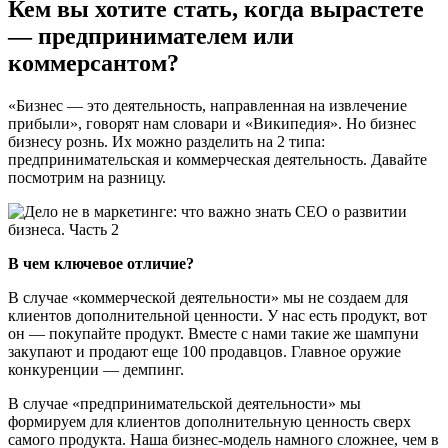
Кем вы хотите стать, когда вырастете
— предпринимателем или
коммерсантом?
«Бизнес — это деятельность, направленная на извлечение
прибыли», говорят нам словари и «Википедия». Но бизнес
бизнесу рознь. Их можно разделить на 2 типа:
предпринимательская и коммерческая деятельность. Давайте
посмотрим на разницу.
В чем ключевое отличие?
В случае «коммерческой деятельности» мы не создаем для
клиентов дополнительной ценности. У нас есть продукт, вот
он — покупайте продукт. Вместе с нами такие же шампуни
закупают и продают еще 100 продавцов. Главное оружие
конкуренции — демпинг.
В случае «предпринимательской деятельности» мы
формируем для клиентов дополнительную ценность сверх
самого продукта. Наша бизнес-модель намного сложнее, чем в