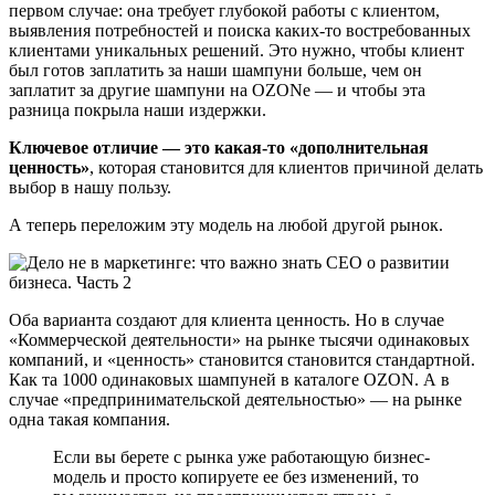
первом случае: она требует глубокой работы с клиентом,
выявления потребностей и поиска каких-то востребованных
клиентами уникальных решений. Это нужно, чтобы клиент
был готов заплатить за наши шампуни больше, чем он
заплатит за другие шампуни на OZONe — и чтобы эта
разница покрыла наши издержки.
Ключевое отличие — это какая-то «дополнительная
ценность»
, которая становится для клиентов причиной делать
выбор в нашу пользу.
А теперь переложим эту модель на любой другой рынок.
Оба варианта создают для клиента ценность. Но в случае
«Коммерческой деятельности» на рынке тысячи одинаковых
компаний, и «ценность» становится становится стандартной.
Как та 1000 одинаковых шампуней в каталоге OZON. А в
случае «предпринимательской деятельностью» — на рынке
одна такая компания.
Если вы берете с рынка уже работающую бизнес-
модель и просто копируете ее без изменений, то