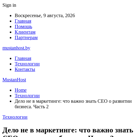
Sign in
Воскресенье, 9 августа, 2026
Главная
Помощь
Клиентам
Партнерам
mustanhost.by
Главная
Технологии
Контакты
MustanHost
Home
Технологии
Дело не в маркетинге: что важно знать CEO о развитии
бизнеса. Часть 2
Технологии
Дело не в маркетинге: что важно знать