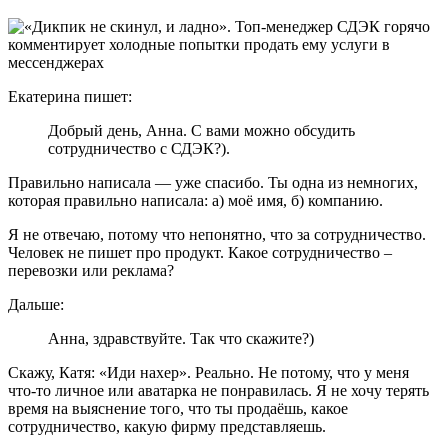
Екатерина пишет:
Добрый день, Анна. С вами можно обсудить
сотрудничество с СДЭК?).
Правильно написала — уже спасибо. Ты одна из немногих,
которая правильно написала: а) моё имя, б) компанию.
Я не отвечаю, потому что непонятно, что за сотрудничество.
Человек не пишет про продукт. Какое сотрудничество –
перевозки или реклама?
Дальше:
Анна, здравствуйте. Так что скажите?)
Скажу, Катя: «Иди нахер». Реально. Не потому, что у меня
что-то личное или аватарка не понравилась. Я не хочу терять
время на выяснение того, что ты продаёшь, какое
сотрудничество, какую фирму представляешь.