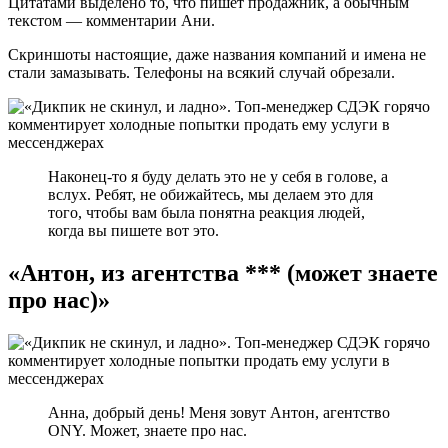
Цитатами выделено то, что пишет продажник, а обычным
текстом — комментарии Ани.
Скриншоты настоящие, даже названия компаний и имена не
стали замазывать. Телефоны на всякий случай обрезали.
Наконец-то я буду делать это не у себя в голове, а
вслух. Ребят, не обижайтесь, мы делаем это для
того, чтобы вам была понятна реакция людей,
когда вы пишете вот это.
«Антон, из агентства *** (может знаете
про нас)»
Анна, добрый день! Меня зовут Антон, агентство
ONY. Может, знаете про нас.