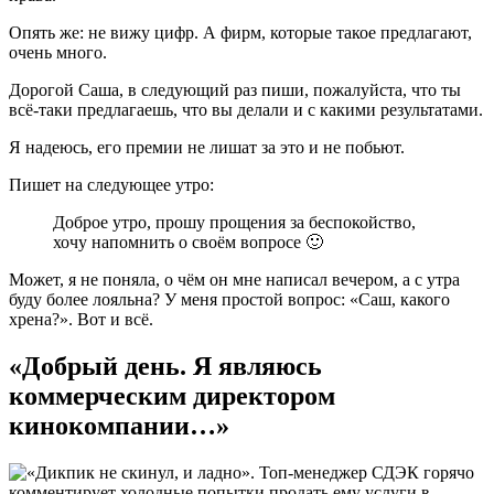
Опять же: не вижу цифр. А фирм, которые такое предлагают,
очень много.
Дорогой Саша, в следующий раз пиши, пожалуйста, что ты
всё-таки предлагаешь, что вы делали и с какими результатами.
Я надеюсь, его премии не лишат за это и не побьют.
Пишет на следующее утро:
Доброе утро, прошу прощения за беспокойство,
хочу напомнить о своём вопросе 🙂
Может, я не поняла, о чём он мне написал вечером, а с утра
буду более лояльна? У меня простой вопрос: «Саш, какого
хрена?». Вот и всё.
«Добрый день. Я являюсь
коммерческим директором
кинокомпании…»