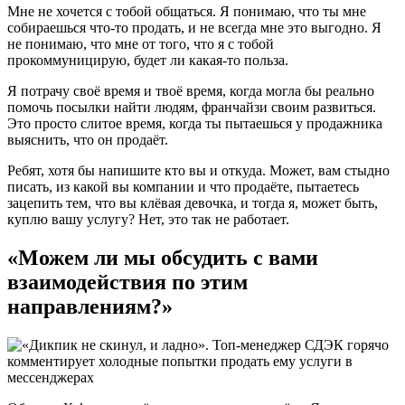
Мне не хочется с тобой общаться. Я понимаю, что ты мне
собираешься что-то продать, и не всегда мне это выгодно. Я
не понимаю, что мне от того, что я с тобой
прокоммуницирую, будет ли какая-то польза.
Я потрачу своё время и твоё время, когда могла бы реально
помочь посылки найти людям, франчайзи своим развиться.
Это просто слитое время, когда ты пытаешься у продажника
выяснить, что он продаёт.
Ребят, хотя бы напишите кто вы и откуда. Может, вам стыдно
писать, из какой вы компании и что продаёте, пытаетесь
зацепить тем, что вы клёвая девочка, и тогда я, может быть,
куплю вашу услугу? Нет, это так не работает.
«Можем ли мы обсудить с вами
взаимодействия по этим
направлениям?»