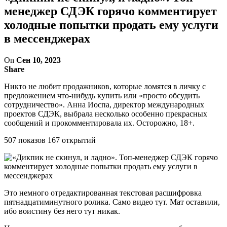
менеджер СДЭК горячо комментирует
холодные попытки продать ему услуги
в мессенджерах
On
Сен 10, 2023
Share
Никто не любит продажников, которые ломятся в личку с
предложением что-нибудь купить или «просто обсудить
сотрудничество». Анна Иоспа, директор международных
проектов СДЭК, выбрала несколько особенно прекрасных
сообщений и прокомментировала их. Осторожно, 18+.
507 показов 167 открытий
Это немного отредактированная текстовая расшифровка
пятнадцатиминутного ролика. Само видео тут. Мат оставили,
ибо воистину без него тут никак.