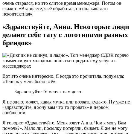
очень старался, но это слитое время менеджера. Потом он
скажет: «Вы знаете, я её обработал, но она какая-то
неконтактная».
«Здравствуйте, Анна. Некоторые люди
делают себе тату с логотипами разных
брендов»
Вот это очень интересно. Я когда это прочитала, подумала:
«Теперь у меня было всё».
Здравствуйте. У меня к вам дело.
Я не знаю, может, какая мутка или позвать куда-то. Ну уже не
«здравствуйте, я хочу вам что-то продать» в первом
сообщении.
Я говорю: «Здравствуйте. Меня зовут Анна. Чем я могу Вам
помочь?». Мало ли, посылку потеряли, бывает. Я же не могу
сразу послать человека, мы — сервисная компания, потеряли