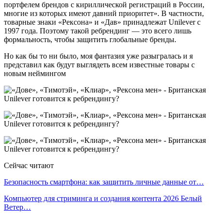
портфелем брендов с кириллической регистраций в России,
многие из которых имеют давний приоритет». В частности,
товарные знаки «Рексона» и «Дав» принадлежат Unilever с
1997 года. Поэтому такой ребрендинг — это всего лишь
формальность, чтобы защитить глобальные бренды.
Но как бы то ни было, моя фантазия уже разыгралась и я
представил как будут выглядеть всем известные товары с
новым неймингом
Сейчас читают
Безопасность смартфона: как защитить личные данные от…
Компьютер для стриминга и создания контента 2026 Белый
Ветер…