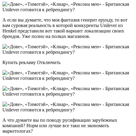
А если вы думаете, что моя фантазия генерит ерунду, то вот
вам суровая реальность в которой конкуренты Unilever из
Henkel представили вот такой вариант локализации своих
брендов. Уже полно на полках магазинов.
Купить рекламу Отключить
А что думаете вы по поводу русификации зарубежных
компаний? Норм или лучше все таки не экономить
маркетологах?