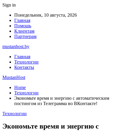
Sign in
Понедельник, 10 августа, 2026
Главная
Помощь
Клиентам
Партнерам
mustanhost.by
Главная
Технологии
Контакты
MustanHost
Home
Технологии
Экономьте время и энергию с автоматическим
постингом из Телеграмма во ВКонтакте!
Технологии
Экономьте время и энергию с