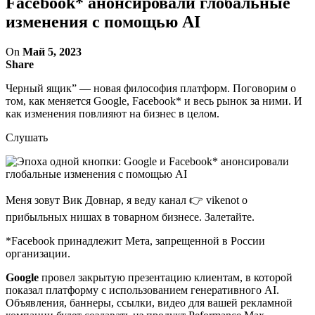
Facebook* анонсировали глобальные
изменения с помощью AI
On
Май 5, 2023
Share
Черный ящик” — новая философия платформ. Поговорим о
том, как меняется Google, Facebook* и весь рынок за ними. И
как изменения повлияют на бизнес в целом.
Слушать
Меня зовут Вик Довнар, я веду канал 👉 vikenot о
прибыльных нишах в товарном бизнесе. Залетайте.
*Facebook принадлежит Мета, запрещенной в России
организации.
Google
провел закрытую презентацию клиентам, в которой
показал платформу с использованием генеративного AI.
Объявления, баннеры, ссылки, видео для вашей рекламной