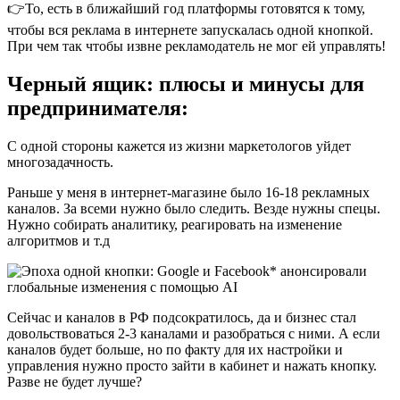
👉То, есть в ближайший год платформы готовятся к тому,
чтобы вся реклама в интернете запускалась одной кнопкой.
При чем так чтобы извне рекламодатель не мог ей управлять!
Черный ящик: плюсы и минусы для
предпринимателя:
С одной стороны кажется из жизни маркетологов уйдет
многозадачность.
Раньше у меня в интернет-магазине было 16-18 рекламных
каналов. За всеми нужно было следить. Везде нужны спецы.
Нужно собирать аналитику, реагировать на изменение
алгоритмов и т.д
Сейчас и каналов в РФ подсократилось, да и бизнес стал
довольствоваться 2-3 каналами и разобраться с ними. А если
каналов будет больше, но по факту для их настройки и
управления нужно просто зайти в кабинет и нажать кнопку.
Разве не будет лучше?