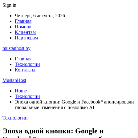
Sign in
Четверг, 6 августа, 2026
Главная
Помощь
Клиентам
Партнерам
mustanhost.by
Главная
Технологии
Контакты
MustanHost
Home
Технологии
Эпоха одной кнопки: Google и Facebook* анонсировали
глобальные изменения с помощью AI
Технологии
Эпоха одной кнопки: Google и