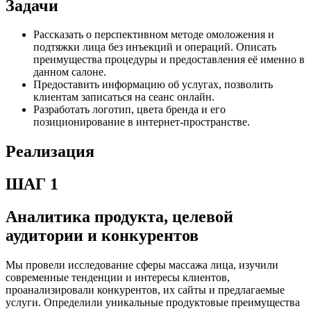
Задачи
Рассказать о перспективном методе омоложения и
подтяжки лица без инъекций и операций. Описать
преимущества процедуры и предоставления её именно в
данном салоне.
Предоставить информацию об услугах, позволить
клиентам записаться на сеанс онлайн.
Разработать логотип, цвета бренда и его
позиционирование в интернет-пространстве.
Реализация
ШАГ 1
Аналитика продукта, целевой
аудитории и конкурентов
Мы провели исследование сферы массажа лица, изучили
современные тенденции и интересы клиентов,
проанализировали конкурентов, их сайты и предлагаемые
услуги. Определили уникальные продуктовые преимущества