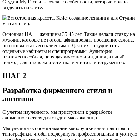
Студии My Face и ключевые особенности, которые можно
выделить на сайте.
Основная ЦА — женщины 35-45 лет. Также делали ставку на
мужчин, которые не готовы афишировать посещение салона,
но готовы стать его клиентами. Для них в студии есть
отдельные кабинеты и спецпрограммы. Аудитория
платежеспособная, ценящая качество и индивидуальный
подход, для них важна эстетика и чистота инструментов.
ШАГ 2
Разработка фирменного стиля и
логотипа
С учетом изученного, мы приступили к разработке
фирменного стиля для студии массажа лица.
Мы уделили особое внимание выбору цветовой палитры и
типографики, чтобы подчеркнуть профессионализм и уютную
атмосферу студии. Создали эстетичный и узнаваемый