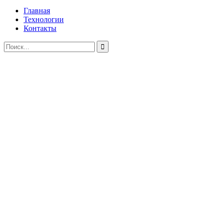
Главная
Технологии
Контакты