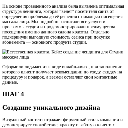
На основе проведенного анализа была выявлена оптимальная
структура лендинга, которая “ведет” посетителя сайта от
определения проблемы до её решения с помощью посещения
массажа лица. Мы подробно расписали все услуги и
программы студии и продемонстрировали преимущества
посещения именно данного салона красоты. Отдельно
подчеркнули выгодную стоимость сеанса при покупке
абонемента — основного продукта студии.
Оформили лид-магнит в виде онлайн-квиза, при заполнении
которого клиент получает рекомендации по уходу, скидку на
процедуру и подарок, а взамен оставляет свои контактные
данные.
ШАГ 4
Создание уникального дизайна
Визуальный контент отражает фирменный стиль компании и
демонстрирует спокойствие, красоту и заботу о клиентах.