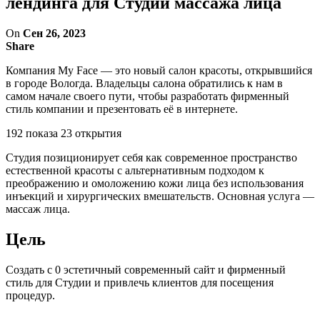
лендинга для Студии массажа лица
On
Сен 26, 2023
Share
Компания My Face — это новый салон красоты, открывшийся
в городе Вологда. Владельцы салона обратились к нам в
самом начале своего пути, чтобы разработать фирменный
стиль компании и презентовать её в интернете.
192 показа 23 открытия
Студия позиционирует себя как современное пространство
естественной красоты с альтернативным подходом к
преображению и омоложению кожи лица без использования
инъекций и хирургических вмешательств. Основная услуга —
массаж лица.
Цель
Создать c 0 эстетичный современный сайт и фирменный
стиль для Студии и привлечь клиентов для посещения
процедур.