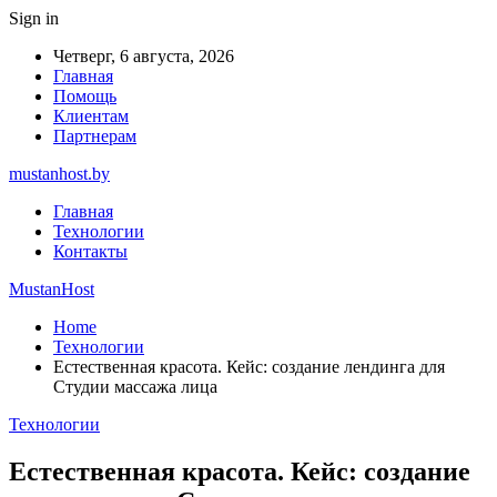
Sign in
Четверг, 6 августа, 2026
Главная
Помощь
Клиентам
Партнерам
mustanhost.by
Главная
Технологии
Контакты
MustanHost
Home
Технологии
Естественная красота. Кейс: создание лендинга для
Студии массажа лица
Технологии
Естественная красота. Кейс: создание