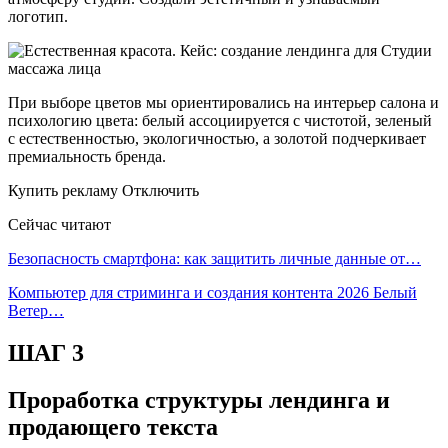
логотип.
При выборе цветов мы ориентировались на интерьер салона и
психологию цвета: белый ассоциируется с чистотой, зеленый
с естественностью, экологичностью, а золотой подчеркивает
премиальность бренда.
Купить рекламу Отключить
Сейчас читают
Безопасность смартфона: как защитить личные данные от…
Компьютер для стриминга и создания контента 2026 Белый
Ветер…
ШАГ 3
Проработка структуры лендинга и
продающего текста