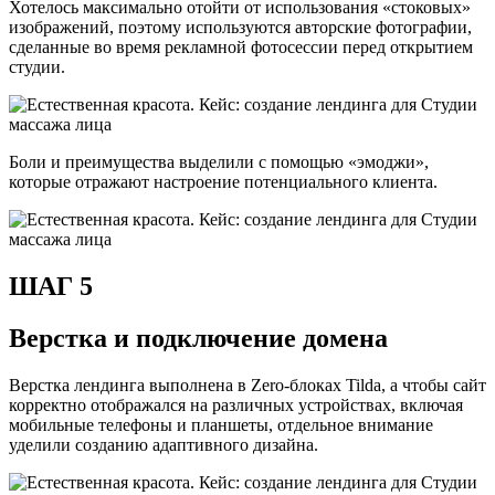
Хотелось максимально отойти от использования «стоковых»
изображений, поэтому используются авторские фотографии,
сделанные во время рекламной фотосессии перед открытием
студии.
Боли и преимущества выделили с помощью «эмоджи»,
которые отражают настроение потенциального клиента.
ШАГ 5
Верстка и подключение домена
Верстка лендинга выполнена в Zero-блоках Tilda, а чтобы сайт
корректно отображался на различных устройствах, включая
мобильные телефоны и планшеты, отдельное внимание
уделили созданию адаптивного дизайна.