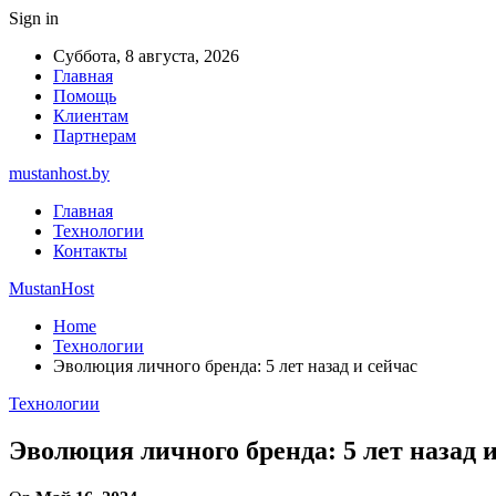
Sign in
Суббота, 8 августа, 2026
Главная
Помощь
Клиентам
Партнерам
mustanhost.by
Главная
Технологии
Контакты
MustanHost
Home
Технологии
Эволюция личного бренда: 5 лет назад и сейчас
Технологии
Эволюция личного бренда: 5 лет назад и