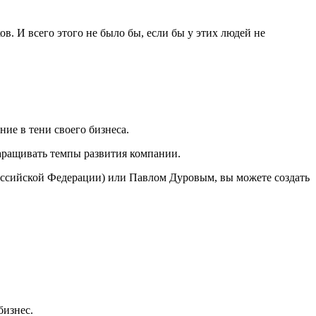
. И всего этого не было бы, если бы у этих людей не
ние в тени своего бизнеса.
аращивать темпы развития компании.
оссийской Федерации) или Павлом Дуровым, вы можете создать
бизнес.