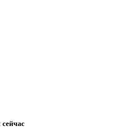
 сейчас