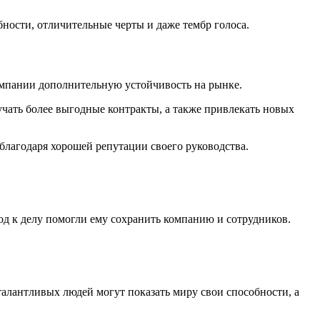
ности, отличительные черты и даже тембр голоса.
омпании дополнительную устойчивость на рынке.
чать более выгодные контракты, а также привлекать новых
благодаря хорошей репутации своего руководства.
од к делу помогли ему сохранить компанию и сотрудников.
талантливых людей могут показать миру свои способности, а