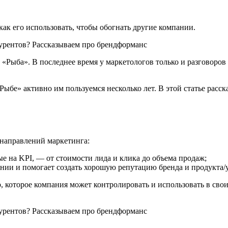
 как его использовать, чтобы обогнать другие компании.
«Рыба». В последнее время у маркетологов только и разговоров
ыбе» активно им пользуемся несколько лет. В этой статье расс
 направлений маркетинга:
 на KPI, — от стоимости лида и клика до объема продаж;
нии и помогает создать хорошую репутацию бренда и продукта/у
, которое компания может контролировать и использовать в сво