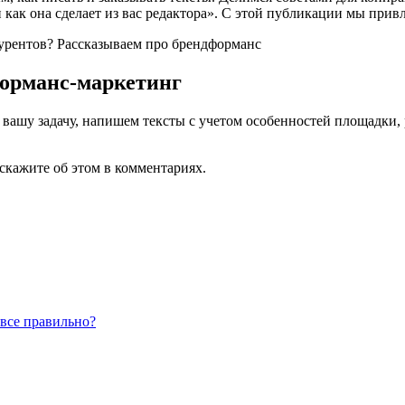
 как она сделает из вас редактора». С этой публикации мы привл
форманс-маркетинг
ашу задачу, напишем тексты с учетом особенностей площадки, 
скажите об этом в комментариях.
 все правильно?