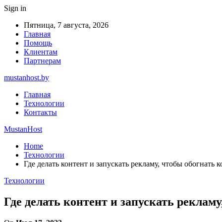
Sign in
Пятница, 7 августа, 2026
Главная
Помощь
Клиентам
Партнерам
mustanhost.by
Главная
Технологии
Контакты
MustanHost
Home
Технологии
Где делать контент и запускать рекламу, чтобы обогнать
Технологии
Где делать контент и запускать реклам