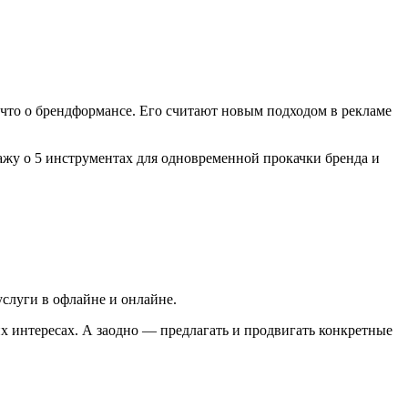
 что о брендформансе. Его считают новым подходом в рекламе
кажу о 5 инструментах для одновременной прокачки бренда и
слуги в офлайне и онлайне.
их интересах. А заодно — предлагать и продвигать конкретные