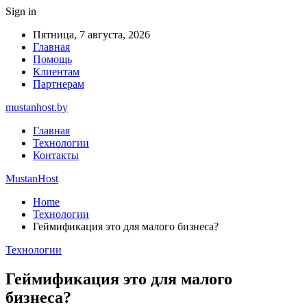
Sign in
Пятница, 7 августа, 2026
Главная
Помощь
Клиентам
Партнерам
mustanhost.by
Главная
Технологии
Контакты
MustanHost
Home
Технологии
Геймификация это для малого бизнеса?
Технологии
Геймификация это для малого
бизнеса?