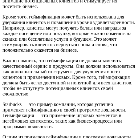
внимание потенциальных клиентов и стимулирует их
посетить бизнес.
Кроме того, геймификация может быть использована для
удержания клиентов и повышения уровня удовлетворенности.
Например, клиенты могут получать баллы или награды за
каждое посещение или покупку, которые можно обменять на
скидки или бесплатные услуги в будущем. Это может
стимулировать клиентов вернуться снова и снова, что
положительно скажется на бизнесе.
Важно помнить, что геймификация не должна заменять
качественный сервис и продукты. Она должна использоваться
как дополнительный инструмент для улучшения опыта
клиентов и привлечения новых. Кроме того, геймификация
должна быть легко доступной и понятной для всех клиентов,
чтобы не отпугнуть потенциальных клиентов своей
сложностью.
Starbucks — это пример компании, которая успешно
применяет геймификацию в своей программе лояльности.
Геймификация — это применение игровых элементов в
негеймовых контекстах, таких как бизнес-процессы или
программы лояльности.
Одним из примеров геймификации в программе лояльности