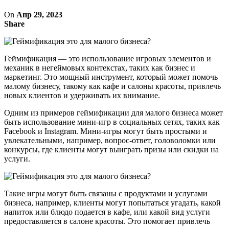
On
Апр 29, 2023
Share
Геймификация — это использование игровых элементов и
механик в негеймовых контекстах, таких как бизнес и
маркетинг. Это мощный инструмент, который может помочь
малому бизнесу, такому как кафе и салоны красоты, привлечь
новых клиентов и удерживать их внимание.
Одним из примеров геймификации для малого бизнеса может
быть использование мини-игр в социальных сетях, таких как
Facebook и Instagram. Мини-игры могут быть простыми и
увлекательными, например, вопрос-ответ, головоломки или
конкурсы, где клиенты могут выиграть призы или скидки на
услуги.
Такие игры могут быть связаны с продуктами и услугами
бизнеса, например, клиенты могут попытаться угадать, какой
напиток или блюдо подается в кафе, или какой вид услуги
предоставляется в салоне красоты. Это помогает привлечь