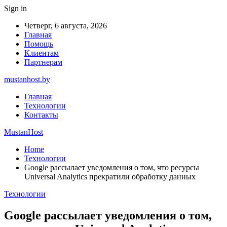
Sign in
Четверг, 6 августа, 2026
Главная
Помощь
Клиентам
Партнерам
mustanhost.by
Главная
Технологии
Контакты
MustanHost
Home
Технологии
Google рассылает уведомления о том, что ресурсы
Universal Analytics прекратили обработку данных
Технологии
Google рассылает уведомления о том,