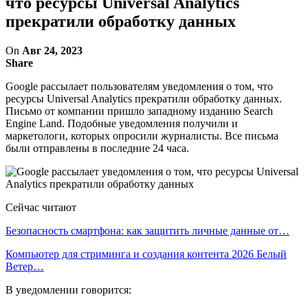
что ресурсы Universal Analytics
прекратили обработку данных
On
Авг 24, 2023
Share
Google рассылает пользователям уведомления о том, что
ресурсы Universal Analytics прекратили обработку данных.
Письмо от компании пришло западному изданию Search
Engine Land. Подобные уведомления получили и
маркетологи, которых опросили журналисты. Все письма
были отправлены в последние 24 часа.
Сейчас читают
Безопасность смартфона: как защитить личные данные от…
Компьютер для стриминга и создания контента 2026 Белый
Ветер…
В уведомлении говорится: