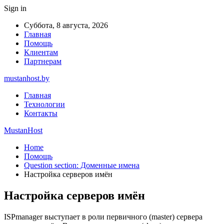
Sign in
Суббота, 8 августа, 2026
Главная
Помощь
Клиентам
Партнерам
mustanhost.by
Главная
Технологии
Контакты
MustanHost
Home
Помощь
Question section: Доменные имена
Настройка серверов имён
Настройка серверов имён
ISPmanager выступает в роли первичного (master) сервера