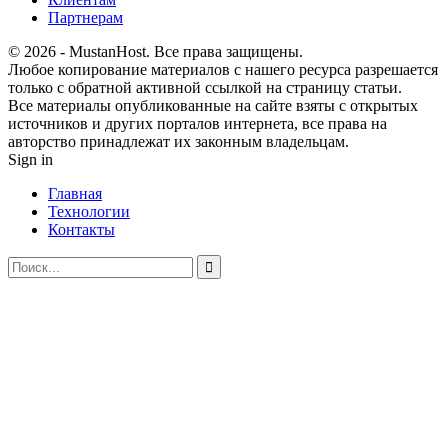
Партнерам
© 2026 - MustanHost. Все права защищены.
Любое копирование материалов с нашего ресурса разрешается
только с обратной активной ссылкой на страницу статьи.
Все материалы опубликованные на сайте взяты с открытых
источников и других порталов интернета, все права на
авторство принадлежат их законным владельцам.
Sign in
Главная
Технологии
Контакты